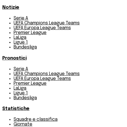
Notizie
Serie A
UEFA Champions League Teams
UEFA Europa League Teams
Premier League
LaLiga
Ligue 1
Bundesliga
Pronostici
Serie A
UEFA Champions League Teams
UEFA Europa League Teams
Premier League
LaLiga
Ligue 1
Bundesliga
Statistiche
Squadre e classifica
Giornate