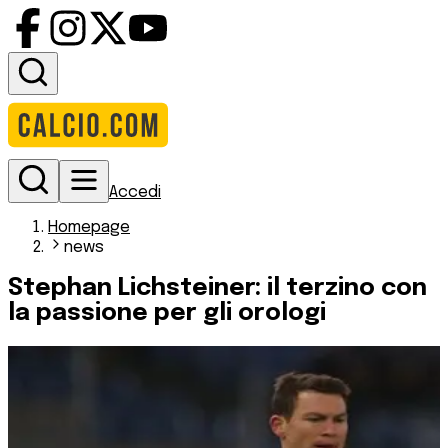
Accedi
Homepage
news
Stephan Lichsteiner: il terzino con
la passione per gli orologi