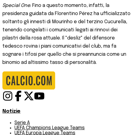
Special One
. Fino a questo momento, infatti, la
presidenza guidata da Florentino Pérez ha ufficializzato
soltanto gli innesti di Mourinho e del terzino Cucurella,
tenendo congelati i comunicati legati ai rinnovi dei
pilastri della rosa attuale. Il "desliz" del difensore
tedesco rovina i piani comunicativi del club, ma fa
sognare i tifosi per quello che si preannuncia come un
binomio ad altissimo tasso di personalità.
Notizie
Serie A
UEFA Champions League Teams
UEFA Europa League Teams