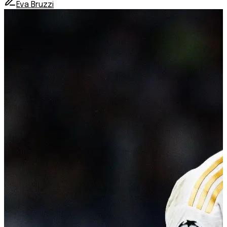
Eva Bruzzi