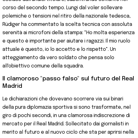
corso del secondo tempo. Lungi dal voler sollevare
polemiche o tensioni nel ritiro della nazionale tedesca,
Rüdiger ha commentato la scelta tecnica con assoluta
serenità ai microfoni della stampa: "Ho molta esperienza
e questo è importante per aiutare i ragazzi. Il mio ruolo
attuale è questo, io lo accetto e lo rispetto". Un
atteggiamento da vero soldato che pensa solo
all'obiettivo comune della squadra.
Il clamoroso "passo falso" sul futuro del Real
Madrid
Le dichiarazioni che dovevano scorrere via sui binari
della pura diplomazia sportiva si sono trasformate, nel
giro di pochi secondi, in una clamorosa indiscrezione di
mercato per il Real Madrid. Sollecitato dai giornalisti in
merito al futuro e al nuovo ciclo che sta per aprirsi nella