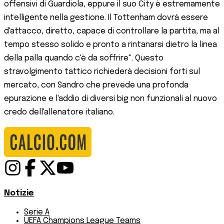
offensivi di Guardiola, eppure il suo City è estremamente
intelligente nella gestione. Il Tottenham dovrà essere
d'attacco, diretto, capace di controllare la partita, ma al
tempo stesso solido e pronto a rintanarsi dietro la linea
della palla quando c'è da soffrire". Questo
stravolgimento tattico richiederà decisioni forti sul
mercato, con Sandro che prevede una profonda
epurazione e l'addio di diversi big non funzionali al nuovo
credo dell'allenatore italiano.
Notizie
Serie A
UEFA Champions League Teams