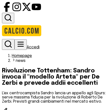
Accedi
Homepage
news
Rivoluzione Tottenham: Sandro
invoca il "modello Arteta" per De
Zerbi e prevede addii eccellenti
L'ex centrocampista Sandro lancia un appello agli Spurs:
serve massima fiducia per la rivoluzione di Roberto De
Zerbi. Previsti grandi cambiamenti nel mercato estivo.