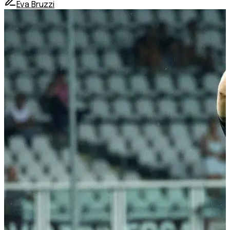
Eva Bruzzi