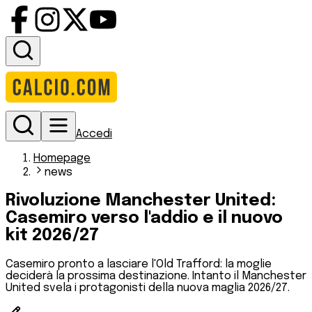
Accedi
Homepage
news
Rivoluzione Manchester United:
Casemiro verso l'addio e il nuovo
kit 2026/27
Casemiro pronto a lasciare l'Old Trafford: la moglie
deciderà la prossima destinazione. Intanto il Manchester
United svela i protagonisti della nuova maglia 2026/27.