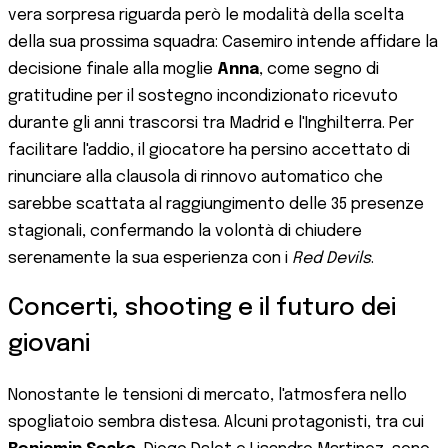
vera sorpresa riguarda però le modalità della scelta
della sua prossima squadra: Casemiro intende affidare la
decisione finale alla moglie
Anna
, come segno di
gratitudine per il sostegno incondizionato ricevuto
durante gli anni trascorsi tra Madrid e l'Inghilterra. Per
facilitare l'addio, il giocatore ha persino accettato di
rinunciare alla clausola di rinnovo automatico che
sarebbe scattata al raggiungimento delle 35 presenze
stagionali, confermando la volontà di chiudere
serenamente la sua esperienza con i
Red Devils
.
Concerti, shooting e il futuro dei
giovani
Nonostante le tensioni di mercato, l'atmosfera nello
spogliatoio sembra distesa. Alcuni protagonisti, tra cui