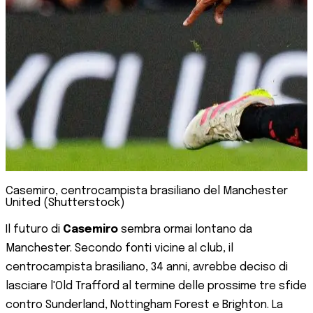
Casemiro, centrocampista brasiliano del Manchester
United (Shutterstock)
Il futuro di
Casemiro
sembra ormai lontano da
Manchester. Secondo fonti vicine al club, il
centrocampista brasiliano, 34 anni, avrebbe deciso di
lasciare l'Old Trafford al termine delle prossime tre sfide
contro Sunderland, Nottingham Forest e Brighton. La