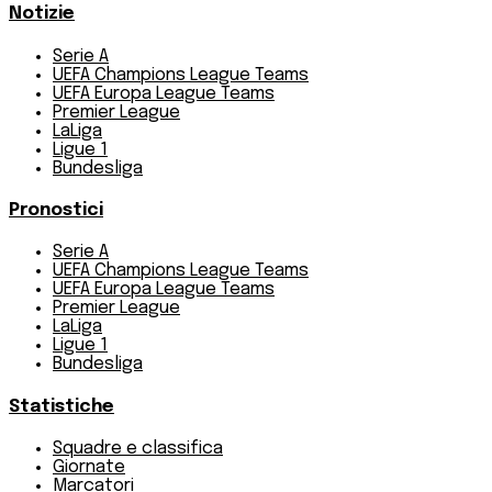
Notizie
Serie A
UEFA Champions League Teams
UEFA Europa League Teams
Premier League
LaLiga
Ligue 1
Bundesliga
Pronostici
Serie A
UEFA Champions League Teams
UEFA Europa League Teams
Premier League
LaLiga
Ligue 1
Bundesliga
Statistiche
Squadre e classifica
Giornate
Marcatori