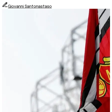
Giovanni Santonastaso