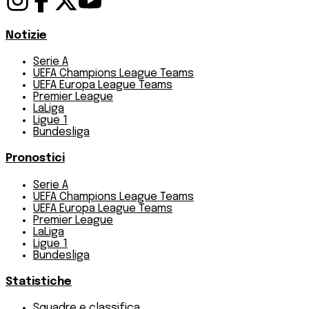
Notizie
Serie A
UEFA Champions League Teams
UEFA Europa League Teams
Premier League
LaLiga
Ligue 1
Bundesliga
Pronostici
Serie A
UEFA Champions League Teams
UEFA Europa League Teams
Premier League
LaLiga
Ligue 1
Bundesliga
Statistiche
Squadre e classifica