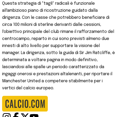
Questa strategia di "tagli" radicali è funzionale
all'ambizioso piano di ricostruzione guidato dalla
dirigenza. Con le casse che potrebbero beneficiare di
circa 100 milioni di sterline derivanti dalle cessioni,
l'obiettivo principale del club rimane il rafforzamento del
centrocampo, reparto in cui sono previsti almeno due
innesti di alto livello per supportare la visione del
manager. La dirigenza, sotto la guida di Sir Jim Ratcliffe, è
determinata a voltare pagina in modo definitivo,
lasciandosi alle spalle un periodo caratterizzato da
ingaggi onerosi e prestazioni altalenanti, per riportare il
Manchester United a competere stabilmente per i
vertici del calcio europeo.