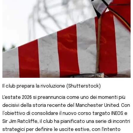
Il club prepara la rivoluzione (Shutterstock)
L'estate 2026 si preannuncia come uno dei momenti più
decisivi della storia recente del Manchester United. Con
l’obiettivo di consolidare il nuovo corso targato INEOS e
Sir Jim Ratcliffe, il club ha pianificato una serie di incontri
strategici per definire le uscite estive, con l'intento