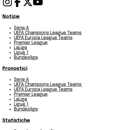
Notizie
Serie A
UEFA Champions League Teams
UEFA Europa League Teams
Premier League
LaLiga
Ligue 1
Bundesliga
Pronostici
Serie A
UEFA Champions League Teams
UEFA Europa League Teams
Premier League
LaLiga
Ligue 1
Bundesliga
Statistiche