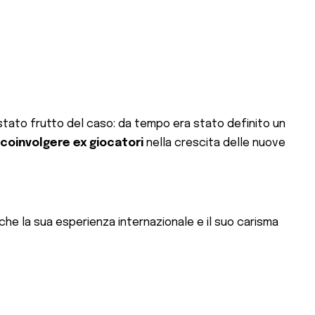
 stato frutto del caso: da tempo era stato definito un
coinvolgere ex giocatori
nella crescita delle nuove
 che la sua esperienza internazionale e il suo carisma