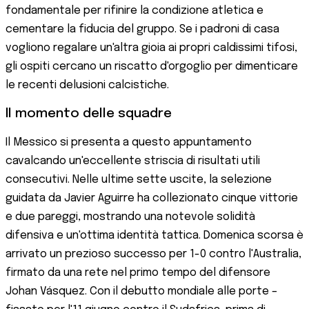
fondamentale per rifinire la condizione atletica e
cementare la fiducia del gruppo. Se i padroni di casa
vogliono regalare un'altra gioia ai propri caldissimi tifosi,
gli ospiti cercano un riscatto d'orgoglio per dimenticare
le recenti delusioni calcistiche.
Il momento delle squadre
Il Messico si presenta a questo appuntamento
cavalcando un'eccellente striscia di risultati utili
consecutivi. Nelle ultime sette uscite, la selezione
guidata da Javier Aguirre ha collezionato cinque vittorie
e due pareggi, mostrando una notevole solidità
difensiva e un'ottima identità tattica. Domenica scorsa è
arrivato un prezioso successo per 1-0 contro l'Australia,
firmato da una rete nel primo tempo del difensore
Johan Vásquez. Con il debutto mondiale alle porte –