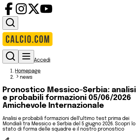
Accedi
Homepage
news
Pronostico Messico-Serbia: analisi
e probabili formazioni 05/06/2026
Amichevole Internazionale
Analisi e probabili formazioni dell'ultimo test prima dei
Mondiali tra Messico e Serbia del 5 giugno 2026. Scopri lo
stato di forma delle squadre e il nostro pronostico