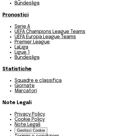
Bundesliga
Pronostici
Serie A
UEFA Champions League Teams
UEFA Europa League Teams
Premier League
LaLiga
Ligue 1
Bundesliga
Statistiche
Squadre e classifica
Giornate
Marcatori
Note Legali
Privacy Policy
Cookie Policy
Note Legali
Gestisci Cookie