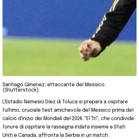
Santiago Gimenez, attaccante del Messico
(Shutterstock)
L'Estadio Nemesio Díez di Toluca si prepara a ospitare
l'ultimo, cruciale test amichevole del Messico prima del
calcio d'inizio dei Mondiali del 2026. "El Tri", che condivide
l'onore di ospitare la rassegna iridata insieme a Stati
Uniti e Canada, affronta la Serbia in un match