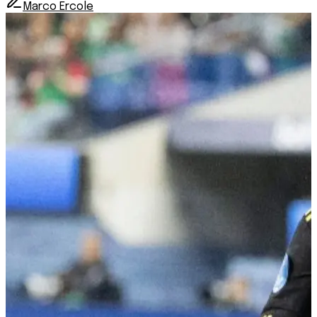
Marco Ercole