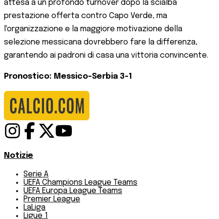
attesa a un profondo turnover dopo la scialba
prestazione offerta contro Capo Verde, ma
l'organizzazione e la maggiore motivazione della
selezione messicana dovrebbero fare la differenza,
garantendo ai padroni di casa una vittoria convincente.
Pronostico: Messico-Serbia 3-1
Notizie
Serie A
UEFA Champions League Teams
UEFA Europa League Teams
Premier League
LaLiga
Ligue 1