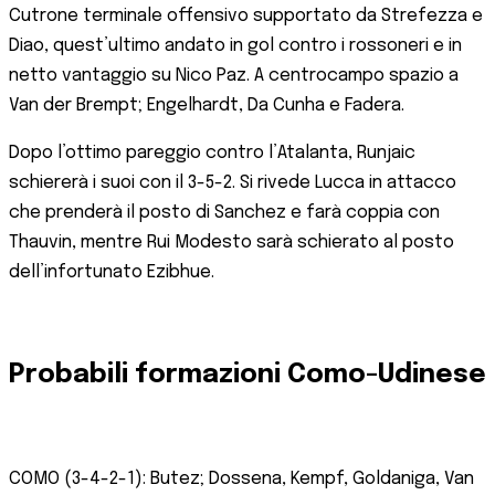
Cutrone terminale offensivo supportato da Strefezza e
Diao, quest’ultimo andato in gol contro i rossoneri e in
netto vantaggio su Nico Paz. A centrocampo spazio a
Van der Brempt; Engelhardt, Da Cunha e Fadera.
Dopo l’ottimo pareggio contro l’Atalanta, Runjaic
schiererà i suoi con il 3-5-2. Si rivede Lucca in attacco
che prenderà il posto di Sanchez e farà coppia con
Thauvin, mentre Rui Modesto sarà schierato al posto
dell’infortunato Ezibhue.
Probabili formazioni Como-Udinese
COMO (3-4-2-1): Butez; Dossena, Kempf, Goldaniga, Van