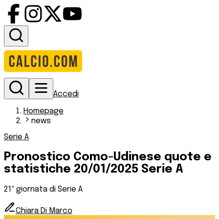
Accedi
Homepage
news
Serie A
Pronostico Como-Udinese quote e
statistiche 20/01/2025 Serie A
21ª giornata di Serie A
Chiara Di Marco