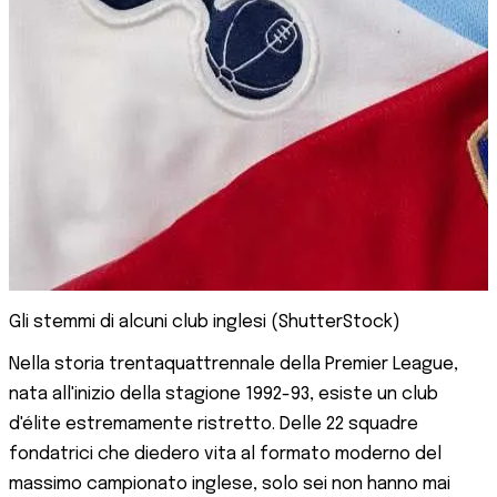
Gli stemmi di alcuni club inglesi (ShutterStock)
Nella storia trentaquattrennale della Premier League,
nata all'inizio della stagione 1992-93, esiste un club
d'élite estremamente ristretto. Delle 22 squadre
fondatrici che diedero vita al formato moderno del
massimo campionato inglese, solo sei non hanno mai