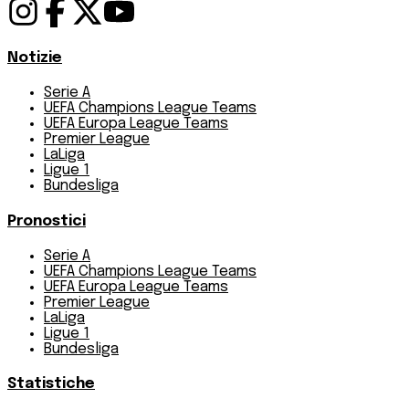
Notizie
Serie A
UEFA Champions League Teams
UEFA Europa League Teams
Premier League
LaLiga
Ligue 1
Bundesliga
Pronostici
Serie A
UEFA Champions League Teams
UEFA Europa League Teams
Premier League
LaLiga
Ligue 1
Bundesliga
Statistiche