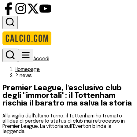
Accedi
Homepage
news
Premier League, l'esclusivo club
degli "immortali": il Tottenham
rischia il baratro ma salva la storia
Alla vigilia dell'ultimo turno, il Tottenham ha tremato
all'idea di perdere lo status di club mai retrocesso in
Premier League. La vittoria sull'Everton blinda la
leggenda.