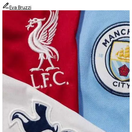
Eva Bruzzi