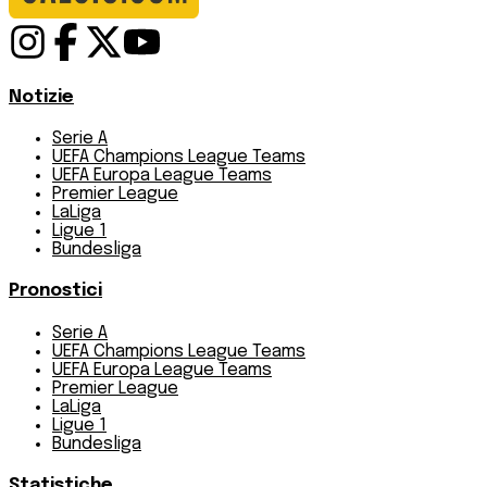
Notizie
Serie A
UEFA Champions League Teams
UEFA Europa League Teams
Premier League
LaLiga
Ligue 1
Bundesliga
Pronostici
Serie A
UEFA Champions League Teams
UEFA Europa League Teams
Premier League
LaLiga
Ligue 1
Bundesliga
Statistiche