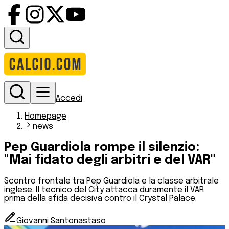
Accedi
Homepage
news
Pep Guardiola rompe il silenzio:
"Mai fidato degli arbitri e del VAR"
Scontro frontale tra Pep Guardiola e la classe arbitrale
inglese. Il tecnico del City attacca duramente il VAR
prima della sfida decisiva contro il Crystal Palace.
Giovanni Santonastaso