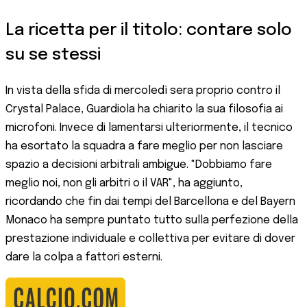
La ricetta per il titolo: contare solo
su se stessi
In vista della sfida di mercoledì sera proprio contro il
Crystal Palace, Guardiola ha chiarito la sua filosofia ai
microfoni. Invece di lamentarsi ulteriormente, il tecnico
ha esortato la squadra a fare meglio per non lasciare
spazio a decisioni arbitrali ambigue. "Dobbiamo fare
meglio noi, non gli arbitri o il VAR", ha aggiunto,
ricordando che fin dai tempi del Barcellona e del Bayern
Monaco ha sempre puntato tutto sulla perfezione della
prestazione individuale e collettiva per evitare di dover
dare la colpa a fattori esterni.