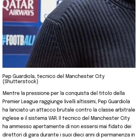
Pep Guardiola, tecnico del Manchester City
(Shutterstock)
Mentre la pressione per la conquista del titolo della
Premier League raggiunge livelli altissimi, Pep Guardiola
ha lanciato un attacco brutale contro la classe arbitrale
inglese e il sistema VAR. Il tecnico del Manchester City
ha ammesso apertamente di non essersi mai fidato dei
direttori di gara durante i suoi dieci anni di permanenza in