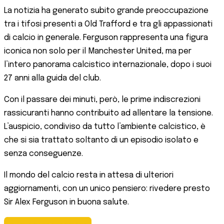
La notizia ha generato subito grande preoccupazione
tra i tifosi presenti a Old Trafford e tra gli appassionati
di calcio in generale. Ferguson rappresenta una figura
iconica non solo per il Manchester United, ma per
l’intero panorama calcistico internazionale, dopo i suoi
27 anni alla guida del club.
Con il passare dei minuti, però, le prime indiscrezioni
rassicuranti hanno contribuito ad allentare la tensione.
L’auspicio, condiviso da tutto l’ambiente calcistico, è
che si sia trattato soltanto di un episodio isolato e
senza conseguenze.
Il mondo del calcio resta in attesa di ulteriori
aggiornamenti, con un unico pensiero: rivedere presto
Sir Alex Ferguson in buona salute.