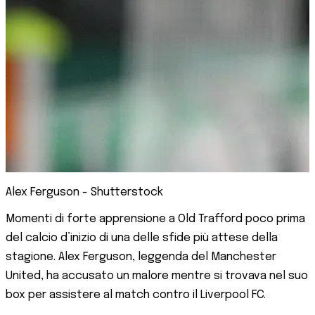
Alex Ferguson - Shutterstock
Momenti di forte apprensione a Old Trafford poco prima
del calcio d’inizio di una delle sfide più attese della
stagione. Alex Ferguson, leggenda del Manchester
United, ha accusato un malore mentre si trovava nel suo
box per assistere al match contro il Liverpool FC.