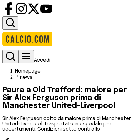
Accedi
Homepage
news
Paura a Old Trafford: malore per
Sir Alex Ferguson prima di
Manchester United-Liverpool
Sir Alex Ferguson colto da malore prima di Manchester
United-Liverpool: trasportato in ospedale per
accertamenti. Condizioni sotto controllo