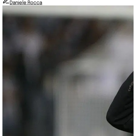
Daniele Rocca