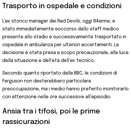
Trasporto in ospedale e condizioni
L’ex storico manager dei Red Devils, oggi 84enne, è
stato immediatamente soccorso dallo staff medico
presente allo stadio e successivamente trasportato in
ospedale in ambulanza per ulteriori accertamenti. La
decisione è stata presa a scopo precauzionale, alla luce
della situazione e dell’età dell’ex tecnico.
Secondo quanto riportato dalla BBC, le condizioni di
Ferguson non desterebbero particolare
preoccupazione, ma i medici hanno preferito monitorarlo
con attenzione nelle ore successive all’episodio.
Ansia tra i tifosi, poi le prime
rassicurazioni