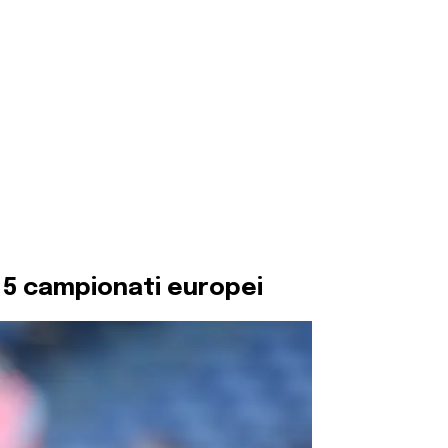
p 5 campionati europei