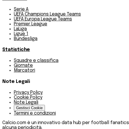
Serie A
UEFA Champions League Teams
UEFA Europa League Teams
Premier League
LaLiga
Ligue 1
Bundesliga
Statistiche
Squadre e classifica
Giornate
Marcatori
Note Legali
Privacy Policy
Cookie Policy
Note Legali
Gestisci Cookie
Termini e condizioni
Calcio.com è un innovativo data hub per football fanatics
alcuna periodicità.