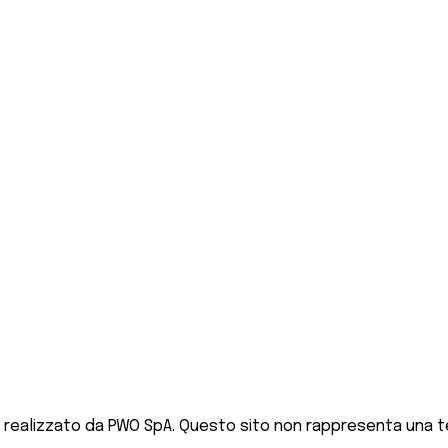
 realizzato da PWO SpA. Questo sito non rappresenta una te