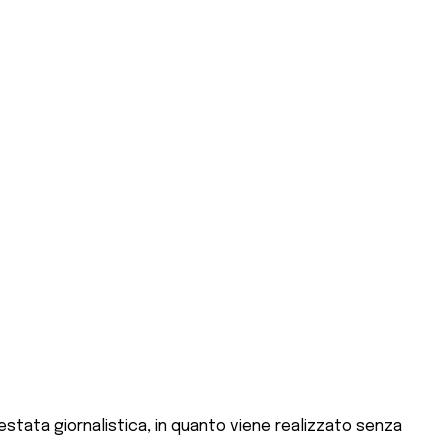
stata giornalistica, in quanto viene realizzato senza