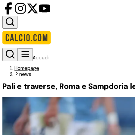
Accedi
Homepage
news
Pali e traverse, Roma e Sampdoria le