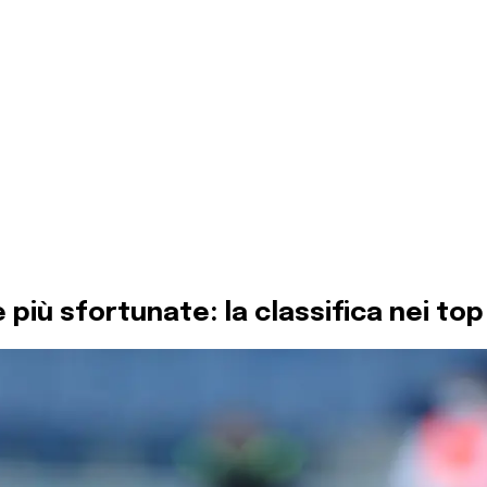
 più sfortunate: la classifica nei to