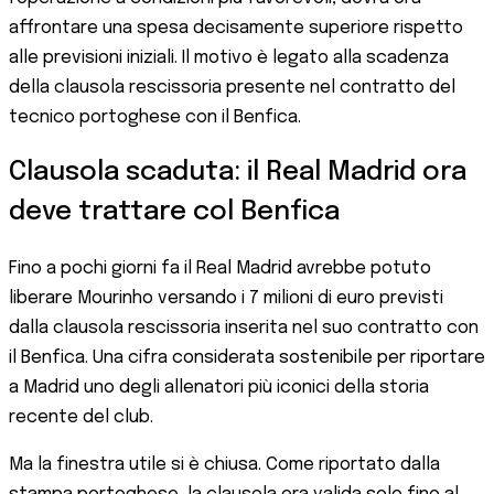
affrontare una spesa decisamente superiore rispetto
alle previsioni iniziali. Il motivo è legato alla scadenza
della clausola rescissoria presente nel contratto del
tecnico portoghese con il Benfica.
Clausola scaduta: il Real Madrid ora
deve trattare col Benfica
Fino a pochi giorni fa il Real Madrid avrebbe potuto
liberare Mourinho versando i 7 milioni di euro previsti
dalla clausola rescissoria inserita nel suo contratto con
il Benfica. Una cifra considerata sostenibile per riportare
a Madrid uno degli allenatori più iconici della storia
recente del club.
Ma la finestra utile si è chiusa. Come riportato dalla