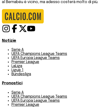
al Bernabéu è vicino, ma adesso costerà molto di più.
Notizie
Serie A
UEFA Champions League Teams
UEFA Europa League Teams
Premier League
LaLiga
Ligue 1
Bundesliga
Pronostici
Serie A
UEFA Champions League Teams
UEFA Europa League Teams
Premier League