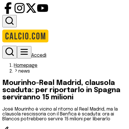
Accedi
Homepage
news
Mourinho-Real Madrid, clausola
scaduta: per riportarlo in Spagna
serviranno 15 milioni
José Mourinho è vicino al ritorno al Real Madrid, ma la
clausola rescissoria con il Benfica è scaduta: ora ai
Blancos potrebbero servire 15 milioni per liberarlo