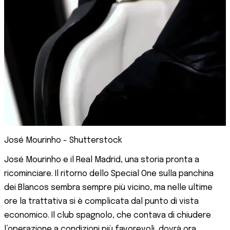
José Mourinho - Shutterstock
José Mourinho e il Real Madrid, una storia pronta a
ricominciare. Il ritorno dello Special One sulla panchina
dei Blancos sembra sempre più vicino, ma nelle ultime
ore la trattativa si è complicata dal punto di vista
economico. Il club spagnolo, che contava di chiudere
l’operazione a condizioni più favorevoli, dovrà ora