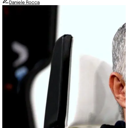
Daniele Rocca