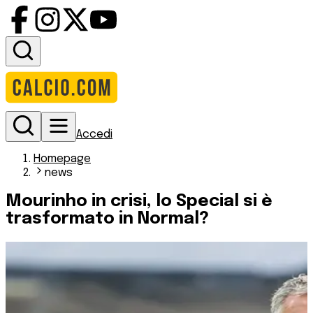
Accedi
Homepage
news
Mourinho in crisi, lo Special si è
trasformato in Normal?