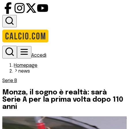
Accedi
Homepage
news
Serie B
Monza, il sogno è realtà: sarà
Serie A per la prima volta dopo 110
anni