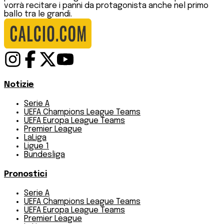
vorrà recitare i panni da protagonista anche nel primo
ballo tra le grandi.
Notizie
Serie A
UEFA Champions League Teams
UEFA Europa League Teams
Premier League
LaLiga
Ligue 1
Bundesliga
Pronostici
Serie A
UEFA Champions League Teams
UEFA Europa League Teams
Premier League