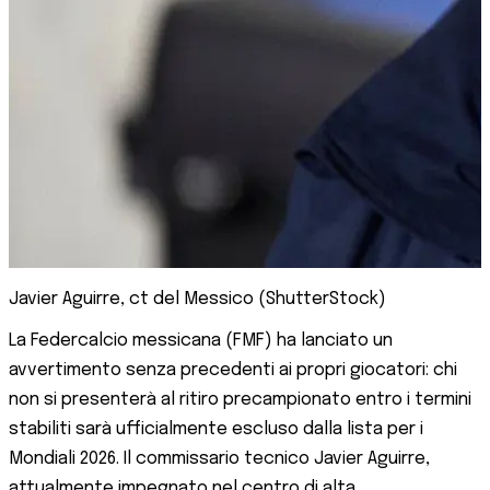
Javier Aguirre, ct del Messico (ShutterStock)
La Federcalcio messicana (FMF) ha lanciato un
avvertimento senza precedenti ai propri giocatori: chi
non si presenterà al ritiro precampionato entro i termini
stabiliti sarà ufficialmente escluso dalla lista per i
Mondiali 2026. Il commissario tecnico Javier Aguirre,
attualmente impegnato nel centro di alta