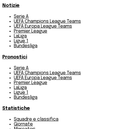
Notizie
Serie A
UEFA Champions League Teams
UEFA Europa League Teams
Premier League
LaLiga
Ligue 1
Bundesliga
Pronostici
Serie A
UEFA Champions League Teams
UEFA Europa League Teams
Premier League
LaLiga
Ligue 1
Bundesliga
Statistiche
Squadre e classifica
Giornate