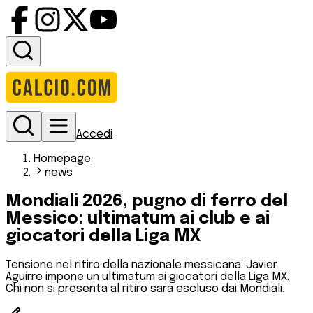
Accedi
Homepage
news
Mondiali 2026, pugno di ferro del
Messico: ultimatum ai club e ai
giocatori della Liga MX
Tensione nel ritiro della nazionale messicana: Javier
Aguirre impone un ultimatum ai giocatori della Liga MX.
Chi non si presenta al ritiro sarà escluso dai Mondiali.