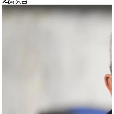
Eva Bruzzi