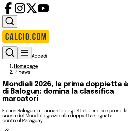
Accedi
Homepage
news
Mondiali 2026, la prima doppietta è
di Balogun: domina la classifica
marcatori
Folarin Balogun, attaccante degli Stati Uniti, si è preso la
scena del Mondiale grazie alla doppietta segnata
contro il Paraguay