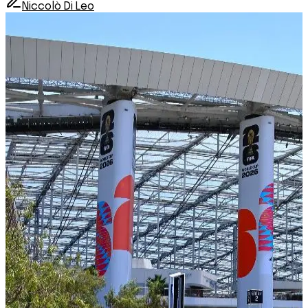
Niccolò Di Leo