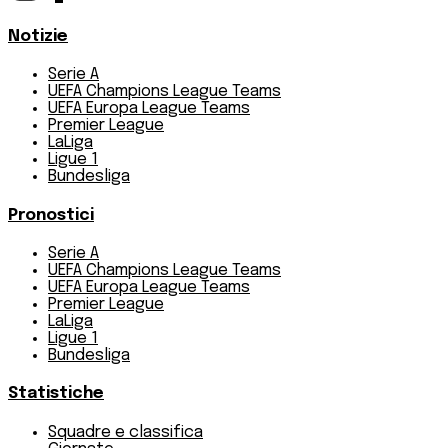
Notizie
Serie A
UEFA Champions League Teams
UEFA Europa League Teams
Premier League
LaLiga
Ligue 1
Bundesliga
Pronostici
Serie A
UEFA Champions League Teams
UEFA Europa League Teams
Premier League
LaLiga
Ligue 1
Bundesliga
Statistiche
Squadre e classifica