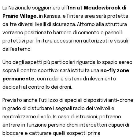
La Nazionale soggiornerà all’
Inn at Meadowbrook di
Prairie Village
, in Kansas, e l’intera area sarà protetta
da tre diversi livelli di sicurezza. Attorno alla struttura
verranno posizionate barriere di cemento e pannelli
protettivi per limitare accessi non autorizzati e visuali
dall’esterno.
Uno degli aspetti più particolari riguarda lo spazio aereo
sopra il centro sportivo: sarà istituita una
no-fly zone
permanente
, con radar e sistemi di rilevamento
dedicati al controllo dei droni.
Previsto anche l’utilizzo di speciali dispositivi anti-drone
in grado di disturbare i segnali radio dei velivoli e
neutralizzarne il volo. In caso di intrusioni, potranno
entrare in funzione persino droni intercettori capaci di
bloccare e catturare quelli sospetti prima