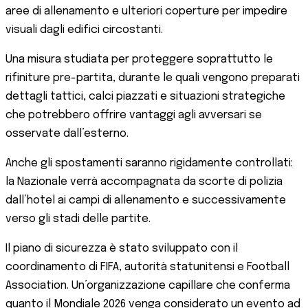
aree di allenamento e ulteriori coperture per impedire
visuali dagli edifici circostanti.
Una misura studiata per proteggere soprattutto le
rifiniture pre-partita, durante le quali vengono preparati
dettagli tattici, calci piazzati e situazioni strategiche
che potrebbero offrire vantaggi agli avversari se
osservate dall’esterno.
Anche gli spostamenti saranno rigidamente controllati:
la Nazionale verrà accompagnata da scorte di polizia
dall’hotel ai campi di allenamento e successivamente
verso gli stadi delle partite.
Il piano di sicurezza è stato sviluppato con il
coordinamento di FIFA, autorità statunitensi e Football
Association. Un’organizzazione capillare che conferma
quanto il Mondiale 2026 venga considerato un evento ad