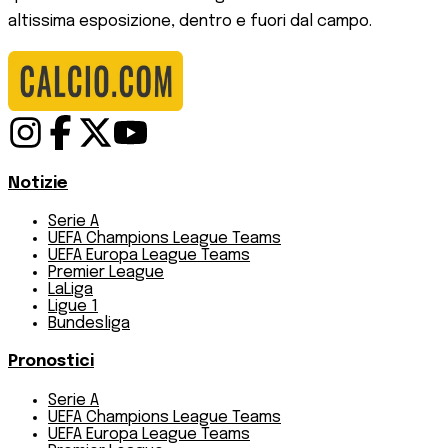
altissima esposizione, dentro e fuori dal campo.
Notizie
Serie A
UEFA Champions League Teams
UEFA Europa League Teams
Premier League
LaLiga
Ligue 1
Bundesliga
Pronostici
Serie A
UEFA Champions League Teams
UEFA Europa League Teams