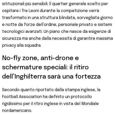
istituzionali più sensibili. Il quartier generale scelto per
ospitare i Tre Leoni durante la competizione verrà
trasformato in una struttura blindata, sorvegliata giorno
e notte da forze dell’ordine, personale privato e sistemi
tecnologici avanzati. Un piano che nasce da esigenze di
sicurezza ma anche dalla necessità di garantire massima
privacy alla squadra.
No-fly zone, anti-drone e
schermature speciali: il ritiro
dell’Inghilterra sarà una fortezza
Secondo quanto riportato dalla stampa inglese, la
Football Association ha definito un protocollo
rigidissimo per il ritiro inglese in vista del Mondiale
nordamericano.