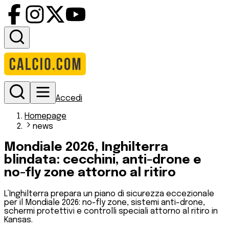
Accedi
Homepage
news
Mondiale 2026, Inghilterra
blindata: cecchini, anti-drone e
no-fly zone attorno al ritiro
L’Inghilterra prepara un piano di sicurezza eccezionale
per il Mondiale 2026: no-fly zone, sistemi anti-drone,
schermi protettivi e controlli speciali attorno al ritiro in
Kansas.