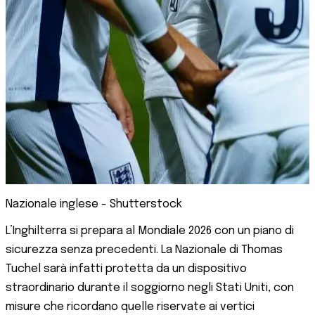
Nazionale inglese - Shutterstock
L’Inghilterra si prepara al Mondiale 2026 con un piano di
sicurezza senza precedenti. La Nazionale di Thomas
Tuchel sarà infatti protetta da un dispositivo
straordinario durante il soggiorno negli Stati Uniti, con
misure che ricordano quelle riservate ai vertici