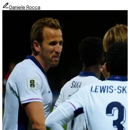
Daniele Rocca