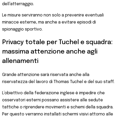
dell’atterraggio.
Le misure serviranno non solo a prevenire eventuali
minacce esterne, ma anche a evitare episodi di
spionaggio sportivo.
Privacy totale per Tuchel e squadra:
massima attenzione anche agli
allenamenti
Grande attenzione sarà riservata anche alla
riservatezza del lavoro di Thomas Tuchel e del suo staff.
L’obiettivo della federazione inglese è impedire che
osservatori esterni possano assistere alle sedute
tattiche o riprendere movimenti e schemi della squadra.
Per questo verranno installati schermi visivi attorno alle