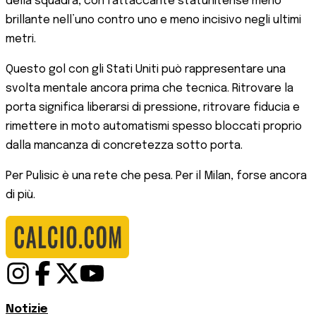
della squadra, con l’attaccante statunitense meno
brillante nell’uno contro uno e meno incisivo negli ultimi
metri.
Questo gol con gli Stati Uniti può rappresentare una
svolta mentale ancora prima che tecnica. Ritrovare la
porta significa liberarsi di pressione, ritrovare fiducia e
rimettere in moto automatismi spesso bloccati proprio
dalla mancanza di concretezza sotto porta.
Per Pulisic è una rete che pesa. Per il Milan, forse ancora
di più.
Notizie