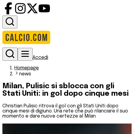
Accedi
Homepage
news
Milan, Pulisic si sblocca con gli
Stati Uniti: in gol dopo cinque mesi
Christian Pulisic ritrova il gol con gli Stati Uniti dopo
cinque mesi di digiuno. Una rete che può rilanciare il suo
momento e dare nuove certezze al Milan