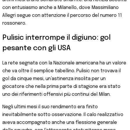
con entusiasmo anche a Milanello, dove Massimiliano
Allegri segue con attenzione il percorso del numero 11
rossonero.
Pulisic interrompe il digiuno: gol
pesante con gli USA
La rete segnata con la Nazionale americana ha un valore
che va oltre il semplice tabellino. Pulisic non trovava il
gol da cinque mesi, un’astinenza insolita per un
giocatore che nella prima parte di stagione era stato
uno dei riferimenti offensivi più continui del Milan.
Negli ultimi mesi il suo rendimento era finito
inevitabilmente sotto osservazione. Il calo realizzativo
aveva accompagnato anche una flessione generale