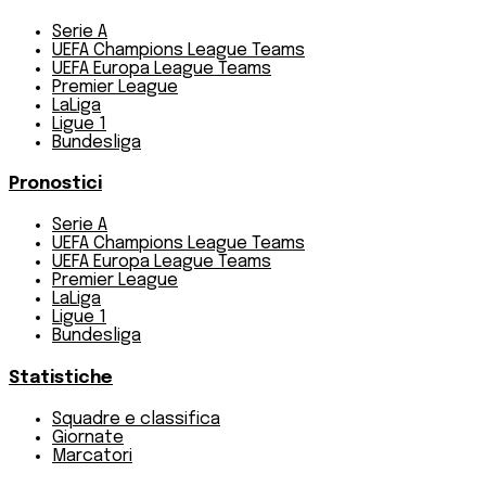
Serie A
UEFA Champions League Teams
UEFA Europa League Teams
Premier League
LaLiga
Ligue 1
Bundesliga
Pronostici
Serie A
UEFA Champions League Teams
UEFA Europa League Teams
Premier League
LaLiga
Ligue 1
Bundesliga
Statistiche
Squadre e classifica
Giornate
Marcatori