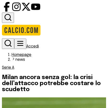
Accedi
Homepage
news
Serie A
Milan ancora senza gol: la crisi
dell’attacco potrebbe costare lo
scudetto