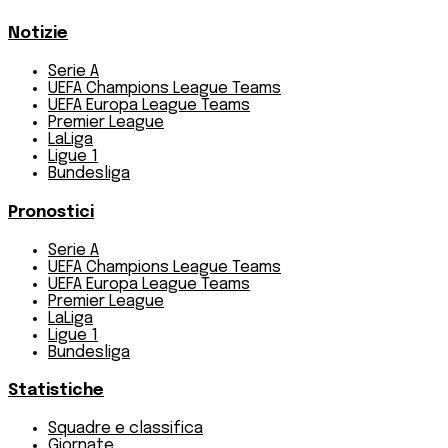
Notizie
Serie A
UEFA Champions League Teams
UEFA Europa League Teams
Premier League
LaLiga
Ligue 1
Bundesliga
Pronostici
Serie A
UEFA Champions League Teams
UEFA Europa League Teams
Premier League
LaLiga
Ligue 1
Bundesliga
Statistiche
Squadre e classifica
Giornate