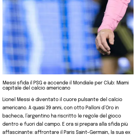
Messi sfida il PSG e accende il Mondiale per Club: Miami
capitale del calcio americano
Lionel Messi è diventato il cuore pulsante del calcio
americano. A quasi 39 anni, con otto Palloni d’Oro in
bacheca, l’argentino ha riscritto le regole del gioco
dentro e fuori dal campo. E ora si prepara alla sfida più
affascinante: affrontare il Paris Saint-Germain, la sua ex