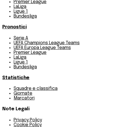
Premier League
LaLiga
Ligue 1
Bundesliga
Pronostici
Serie A
UEFA Champions League Teams
UEFA Europa League Teams
Premier League
LaLiga
Ligue 1
Bundesliga
Statistiche
Squadre e classifica
Giornate
Marcatori
Note Legali
Privacy Policy
Cookie Policy