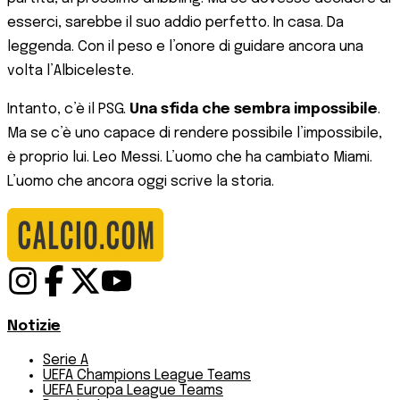
esserci, sarebbe il suo addio perfetto. In casa. Da
leggenda. Con il peso e l’onore di guidare ancora una
volta l’Albiceleste.
Intanto, c’è il PSG.
Una sfida che sembra impossibile
.
Ma se c’è uno capace di rendere possibile l’impossibile,
è proprio lui. Leo Messi. L’uomo che ha cambiato Miami.
L’uomo che ancora oggi scrive la storia.
Notizie
Serie A
UEFA Champions League Teams
UEFA Europa League Teams