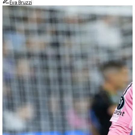
Eva Bruzzi