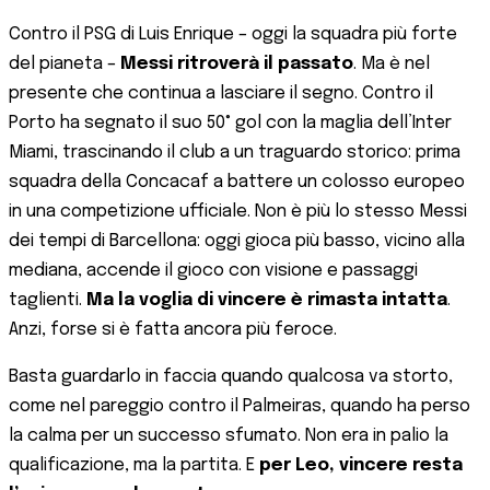
Contro il PSG di Luis Enrique – oggi la squadra più forte
del pianeta –
Messi ritroverà il passato
. Ma è nel
presente che continua a lasciare il segno. Contro il
Porto ha segnato il suo 50° gol con la maglia dell’Inter
Miami, trascinando il club a un traguardo storico: prima
squadra della Concacaf a battere un colosso europeo
in una competizione ufficiale. Non è più lo stesso Messi
dei tempi di Barcellona: oggi gioca più basso, vicino alla
mediana, accende il gioco con visione e passaggi
taglienti.
Ma la voglia di vincere è rimasta intatta
.
Anzi, forse si è fatta ancora più feroce.
Basta guardarlo in faccia quando qualcosa va storto,
come nel pareggio contro il Palmeiras, quando ha perso
la calma per un successo sfumato. Non era in palio la
qualificazione, ma la partita. E
per Leo, vincere resta