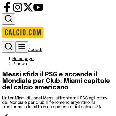
Accedi
Homepage
news
Messi sfida il PSG e accende il
Mondiale per Club: Miami capitale
del calcio americano
L'Inter Miami di Lionel Messi affronterà il PSG agli ottavi
del Mondiale per Club. Il fenomeno argentino ha
trasformato la città in un epicentro del calcio USA