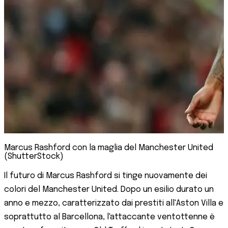
Marcus Rashford con la maglia del Manchester United
(ShutterStock)
Il futuro di Marcus Rashford si tinge nuovamente dei
colori del Manchester United. Dopo un esilio durato un
anno e mezzo, caratterizzato dai prestiti all'Aston Villa e
soprattutto al Barcellona, l'attaccante ventottenne è