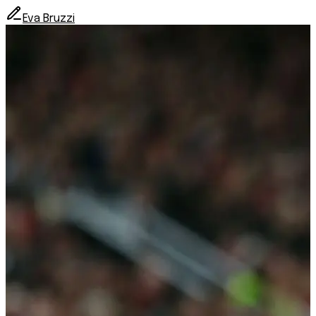
Eva Bruzzi