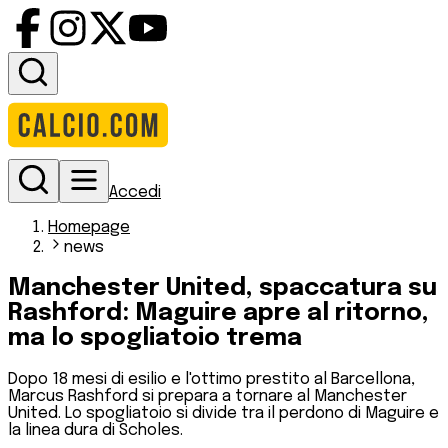
Accedi
Homepage
news
Manchester United, spaccatura su
Rashford: Maguire apre al ritorno,
ma lo spogliatoio trema
Dopo 18 mesi di esilio e l'ottimo prestito al Barcellona,
Marcus Rashford si prepara a tornare al Manchester
United. Lo spogliatoio si divide tra il perdono di Maguire e
la linea dura di Scholes.