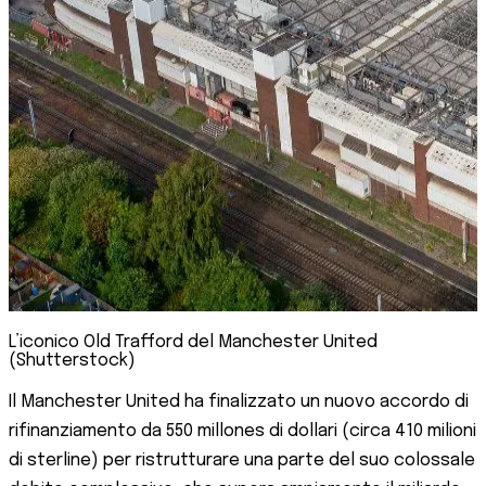
L’iconico Old Trafford del Manchester United
(Shutterstock)
Il Manchester United ha finalizzato un nuovo accordo di
rifinanziamento da 550 millones di dollari (circa 410 milioni
di sterline) per ristrutturare una parte del suo colossale