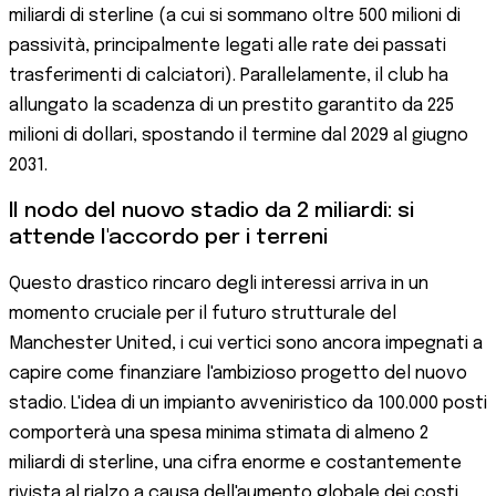
miliardi di sterline (a cui si sommano oltre 500 milioni di
passività, principalmente legati alle rate dei passati
trasferimenti di calciatori). Parallelamente, il club ha
allungato la scadenza di un prestito garantito da 225
milioni di dollari, spostando il termine dal 2029 al giugno
2031.
Il nodo del nuovo stadio da 2 miliardi: si
attende l'accordo per i terreni
Questo drastico rincaro degli interessi arriva in un
momento cruciale per il futuro strutturale del
Manchester United, i cui vertici sono ancora impegnati a
capire come finanziare l'ambizioso progetto del nuovo
stadio. L'idea di un impianto avveniristico da 100.000 posti
comporterà una spesa minima stimata di almeno 2
miliardi di sterline, una cifra enorme e costantemente
rivista al rialzo a causa dell'aumento globale dei costi