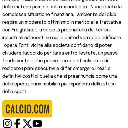
delle materie prime e della manodopera. Nonostante la
complessa situazione finanziaria, l'ambiente del club
respira un moderato ottimismo in merito alle trattative
con Freightliner, la società proprietaria dei terreni
industriali adiacenti su cui lo United vorrebbe edificare
l'opera. Fonti vicine alla società confidano di poter
chiudere l'accordo per l'area entro l'estate, un passo
fondamentale che permetterebbe finalmente di
redigere i piani esecutivi e di far emergere i reali e
definitivi costi di quella che si preannuncia come una
delle operazioni immobiliari più imponenti della storia
dello sport.