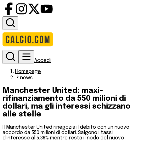
Accedi
Homepage
news
Manchester United: maxi-
rifinanziamento da 550 milioni di
dollari, ma gli interessi schizzano
alle stelle
Il Manchester United rinegozia il debito con un nuovo
accordo da 550 milioni di dollari. Salgono i tassi
d'interesse al 5,36% mentre resta il nodo del nuovo