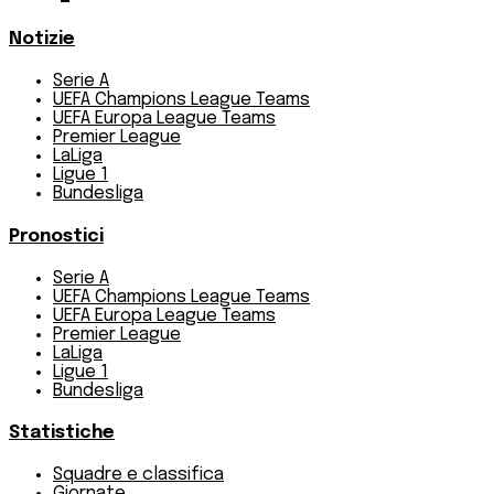
Notizie
Serie A
UEFA Champions League Teams
UEFA Europa League Teams
Premier League
LaLiga
Ligue 1
Bundesliga
Pronostici
Serie A
UEFA Champions League Teams
UEFA Europa League Teams
Premier League
LaLiga
Ligue 1
Bundesliga
Statistiche
Squadre e classifica
Giornate