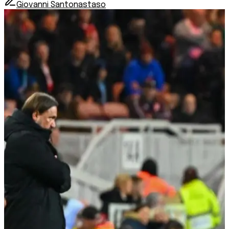
Giovanni Santonastaso