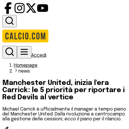
Accedi
Homepage
news
Manchester United, inizia l'era
Carrick: le 5 priorità per riportare i
Red Devils al vertice
Michael Carrick è ufficialmente il manager a tempo pieno
del Manchester United. Dalla rivoluzione a centrocampo
alla gestione delle cessioni, ecco il piano per il rilancio.