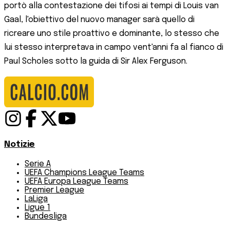
portò alla contestazione dei tifosi ai tempi di Louis van
Gaal, l'obiettivo del nuovo manager sarà quello di
ricreare uno stile proattivo e dominante, lo stesso che
lui stesso interpretava in campo vent'anni fa al fianco di
Paul Scholes sotto la guida di Sir Alex Ferguson.
Notizie
Serie A
UEFA Champions League Teams
UEFA Europa League Teams
Premier League
LaLiga
Ligue 1
Bundesliga