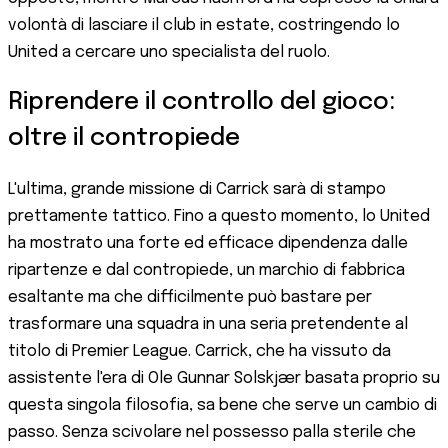
volontà di lasciare il club in estate, costringendo lo
United a cercare uno specialista del ruolo.
Riprendere il controllo del gioco:
oltre il contropiede
L'ultima, grande missione di Carrick sarà di stampo
prettamente tattico. Fino a questo momento, lo United
ha mostrato una forte ed efficace dipendenza dalle
ripartenze e dal contropiede, un marchio di fabbrica
esaltante ma che difficilmente può bastare per
trasformare una squadra in una seria pretendente al
titolo di Premier League. Carrick, che ha vissuto da
assistente l'era di Ole Gunnar Solskjær basata proprio su
questa singola filosofia, sa bene che serve un cambio di
passo. Senza scivolare nel possesso palla sterile che