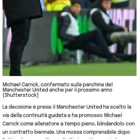
Michael Carrick, confermato sulla panchina del
Manchester United anche per il prossimo anno
(Shutterstock)
La decisione è presa: il Manchester United ha scelto la
via della continuità guidata e ha promosso Michael
Carrick come allenatore a tempo pieno, blindandolo con
un contratto biennale. Una mossa comprensibile dopo