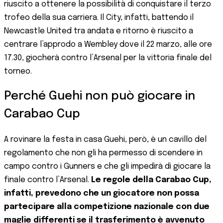
riuscito a ottenere la possibilità di conquistare il terzo
trofeo della sua carriera. Il City, infatti, battendo il
Newcastle United tra andata e ritorno è riuscito a
centrare l’approdo a Wembley dove il 22 marzo, alle ore
17.30, giocherà contro l’Arsenal per la vittoria finale del
torneo.
Perché Guehi non può giocare in
Carabao Cup
A rovinare la festa in casa Guehi, però, è un cavillo del
regolamento che non gli ha permesso di scendere in
campo contro i Gunners e che gli impedirà di giocare la
finale contro l’Arsenal.
Le regole della Carabao Cup,
infatti, prevedono che un giocatore non possa
partecipare alla competizione nazionale con due
maglie differenti se il trasferimento è avvenuto