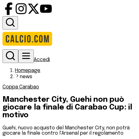
Accedi
Homepage
news
Coppa Carabao
Manchester City, Guehi non può
giocare la finale di Carabao Cup: il
motivo
Guehi, nuovo acquisto del Manchester City, non potrà
giocare la finale contro l'Arsenal per il regolamento