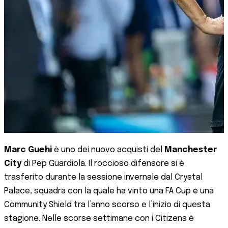
Marc Guehi
è uno dei nuovo acquisti del
Manchester
City
di Pep Guardiola. Il roccioso difensore si è
trasferito durante la sessione invernale dal Crystal
Palace, squadra con la quale ha vinto una FA Cup e una
Community Shield tra l’anno scorso e l’inizio di questa
stagione. Nelle scorse settimane con i Citizens è