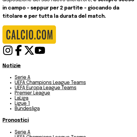
in campo - seppur per 2 partite - giocando da
titolare e per tutta la durata del match.
Notizie
Serie A
UEFA Champions League Teams
UEFA Europa League Teams
Premier League
LaLiga
Ligue 1
Bundesliga
Pronostici
Serie A