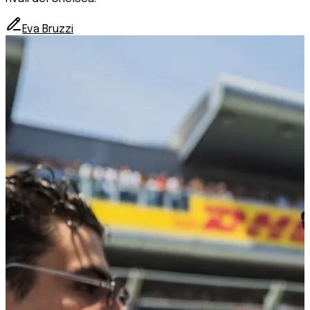
Eva Bruzzi