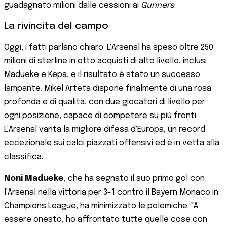
guadagnato milioni dalle cessioni ai
Gunners
.
La rivincita del campo
Oggi, i fatti parlano chiaro. L'Arsenal ha speso oltre 250
milioni di sterline in otto acquisti di alto livello, inclusi
Madueke e Kepa, e il risultato è stato un successo
lampante. Mikel Arteta dispone finalmente di una rosa
profonda e di qualità, con due giocatori di livello per
ogni posizione, capace di competere su più fronti.
L'Arsenal vanta la migliore difesa d'Europa, un record
eccezionale sui calci piazzati offensivi ed è in vetta alla
classifica.
Noni Madueke
, che ha segnato il suo primo gol con
l'Arsenal nella vittoria per 3-1 contro il Bayern Monaco in
Champions League, ha minimizzato le polemiche. "A
essere onesto, ho affrontato tutte quelle cose con