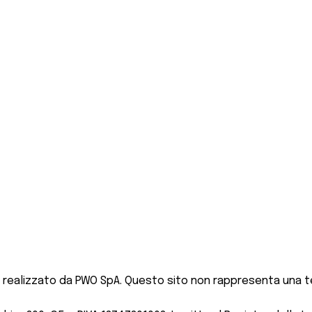
 realizzato da PWO SpA. Questo sito non rappresenta una te