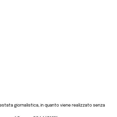
stata giornalistica, in quanto viene realizzato senza