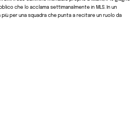
pubblico che lo acclama settimanalmente in MLS. In un
n più per una squadra che punta a recitare un ruolo da