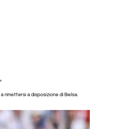
"
a rimettersi a disposizione di Bielsa.