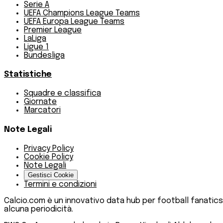
Serie A
UEFA Champions League Teams
UEFA Europa League Teams
Premier League
LaLiga
Ligue 1
Bundesliga
Statistiche
Squadre e classifica
Giornate
Marcatori
Note Legali
Privacy Policy
Cookie Policy
Note Legali
Gestisci Cookie
Termini e condizioni
Calcio.com è un innovativo data hub per football fanatics
alcuna periodicità.