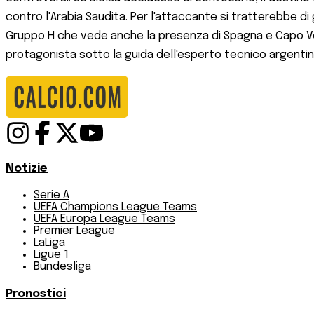
contro l'Arabia Saudita. Per l'attaccante si tratterebbe di
Gruppo H che vede anche la presenza di Spagna e Capo Verd
protagonista sotto la guida dell'esperto tecnico argentin
Notizie
Serie A
UEFA Champions League Teams
UEFA Europa League Teams
Premier League
LaLiga
Ligue 1
Bundesliga
Pronostici