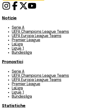
Notizie
Serie A
UEFA Champions League Teams
UEFA Europa League Teams
Premier League
LaLiga
Ligue 1
Bundesliga
Pronostici
Serie A
UEFA Champions League Teams
UEFA Europa League Teams
Premier League
LaLiga
Ligue 1
Bundesliga
Statistiche