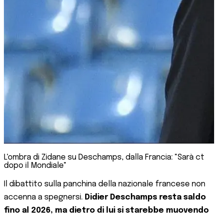
L'ombra di Zidane su Deschamps, dalla Francia: "Sarà ct
dopo il Mondiale"
Il dibattito sulla panchina della nazionale francese non
accenna a spegnersi.
Didier Deschamps resta saldo
fino al 2026, ma dietro di lui si starebbe muovendo