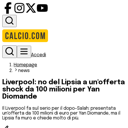
Accedi
Homepage
news
Liverpool: no del Lipsia a un'offerta
shock da 100 milioni per Yan
Diomande
Il Liverpool fa sul serio per il dopo-Salah: presentata
un'offerta da 100 milioni di euro per Yan Diomande, ma il
Lipsia fa muro e chiede molto di più.