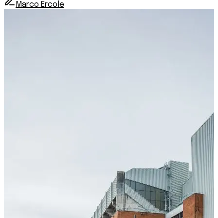
Marco Ercole