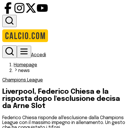
Accedi
Homepage
news
Champions League
Liverpool, Federico Chiesa e la
risposta dopo l'esclusione decisa
da Arne Slot
Federico Chiesa risponde all'esclusione dalla Champions
League con il massimo impegno in allenamento. Un gesto
che ha conquistato i tifosi