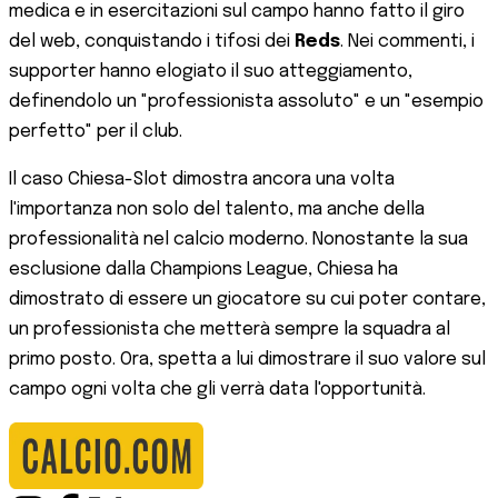
medica e in esercitazioni sul campo hanno fatto il giro
del web, conquistando i tifosi dei
Reds
. Nei commenti, i
supporter hanno elogiato il suo atteggiamento,
definendolo un "professionista assoluto" e un "esempio
perfetto" per il club.
Il caso Chiesa-Slot dimostra ancora una volta
l'importanza non solo del talento, ma anche della
professionalità nel calcio moderno. Nonostante la sua
esclusione dalla Champions League, Chiesa ha
dimostrato di essere un giocatore su cui poter contare,
un professionista che metterà sempre la squadra al
primo posto. Ora, spetta a lui dimostrare il suo valore sul
campo ogni volta che gli verrà data l'opportunità.