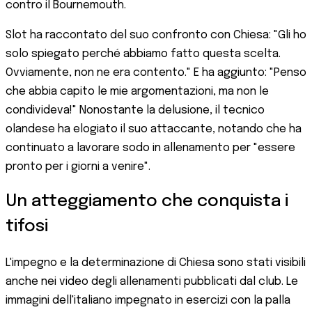
contro il Bournemouth.
Slot ha raccontato del suo confronto con Chiesa: "Gli ho
solo spiegato perché abbiamo fatto questa scelta.
Ovviamente, non ne era contento." E ha aggiunto: "Penso
che abbia capito le mie argomentazioni, ma non le
condivideva!" Nonostante la delusione, il tecnico
olandese ha elogiato il suo attaccante, notando che ha
continuato a lavorare sodo in allenamento per "essere
pronto per i giorni a venire".
Un atteggiamento che conquista i
tifosi
L'impegno e la determinazione di Chiesa sono stati visibili
anche nei video degli allenamenti pubblicati dal club. Le
immagini dell'italiano impegnato in esercizi con la palla