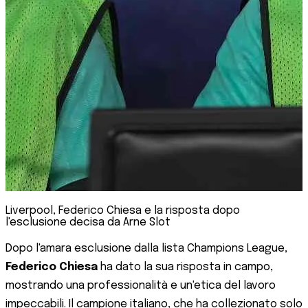
Liverpool, Federico Chiesa e la risposta dopo
l'esclusione decisa da Arne Slot
Dopo l'amara esclusione dalla lista Champions League,
Federico Chiesa
ha dato la sua risposta in campo,
mostrando una professionalità e un'etica del lavoro
impeccabili. Il campione italiano, che ha collezionato solo