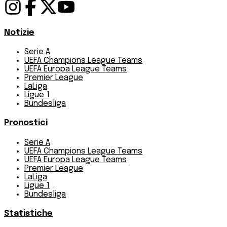
Notizie
Serie A
UEFA Champions League Teams
UEFA Europa League Teams
Premier League
LaLiga
Ligue 1
Bundesliga
Pronostici
Serie A
UEFA Champions League Teams
UEFA Europa League Teams
Premier League
LaLiga
Ligue 1
Bundesliga
Statistiche