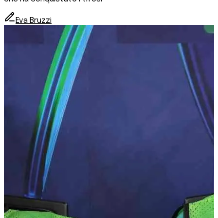
Eva Bruzzi