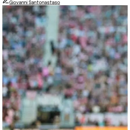
Giovanni Santonastaso