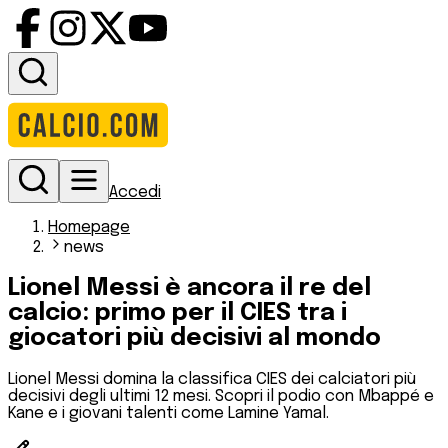
Accedi
Homepage
news
Lionel Messi è ancora il re del
calcio: primo per il CIES tra i
giocatori più decisivi al mondo
Lionel Messi domina la classifica CIES dei calciatori più
decisivi degli ultimi 12 mesi. Scopri il podio con Mbappé e
Kane e i giovani talenti come Lamine Yamal.