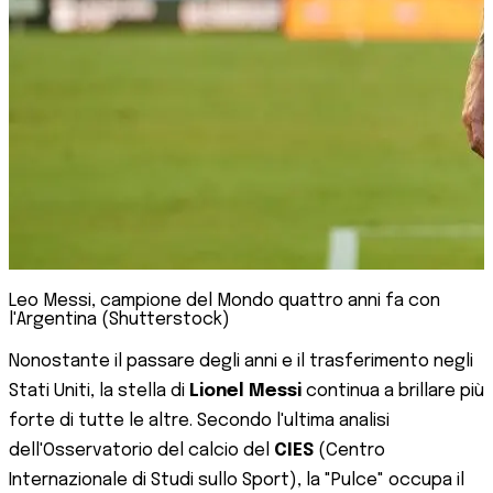
Leo Messi, campione del Mondo quattro anni fa con
l'Argentina (Shutterstock)
Nonostante il passare degli anni e il trasferimento negli
Stati Uniti, la stella di
Lionel Messi
continua a brillare più
forte di tutte le altre. Secondo l'ultima analisi
dell'Osservatorio del calcio del
CIES
(Centro
Internazionale di Studi sullo Sport), la "Pulce" occupa il