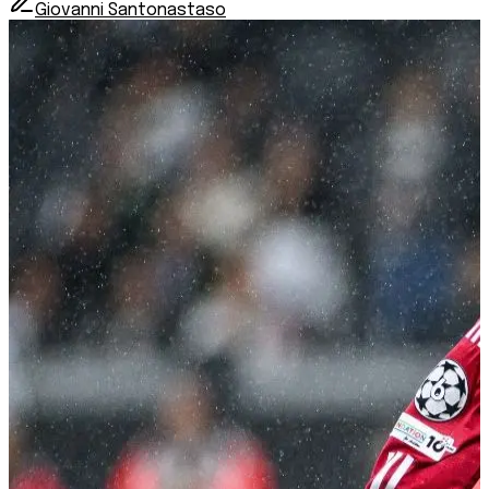
Giovanni Santonastaso