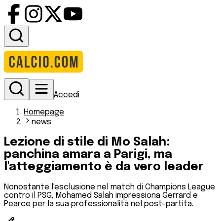
Accedi
Homepage
news
Lezione di stile di Mo Salah:
panchina amara a Parigi, ma
l'atteggiamento è da vero leader
Nonostante l'esclusione nel match di Champions League
contro il PSG, Mohamed Salah impressiona Gerrard e
Pearce per la sua professionalità nel post-partita.