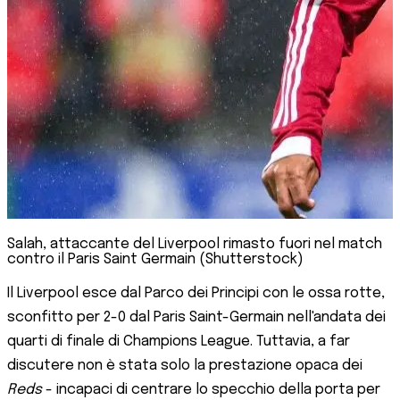
Salah, attaccante del Liverpool rimasto fuori nel match
contro il Paris Saint Germain (Shutterstock)
Il Liverpool esce dal Parco dei Principi con le ossa rotte,
sconfitto per 2-0 dal Paris Saint-Germain nell'andata dei
quarti di finale di Champions League. Tuttavia, a far
discutere non è stata solo la prestazione opaca dei
Reds
- incapaci di centrare lo specchio della porta per