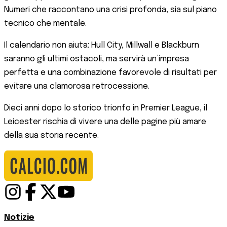
Numeri che raccontano una crisi profonda, sia sul piano
tecnico che mentale.
Il calendario non aiuta: Hull City, Millwall e Blackburn
saranno gli ultimi ostacoli, ma servirà un’impresa
perfetta e una combinazione favorevole di risultati per
evitare una clamorosa retrocessione.
Dieci anni dopo lo storico trionfo in Premier League, il
Leicester rischia di vivere una delle pagine più amare
della sua storia recente.
Notizie