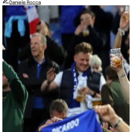
Daniele Rocca