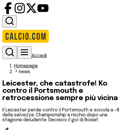
Accedi
Homepage
news
Leicester, che catastrofe! Ko
contro il Portsmouth e
retrocessione sempre più vicina
Il Leicester perde contro il Portsmouth e scivola a -8
dalla salvezza: Championship a rischio dopo una
stagione deludente. Decisivo il gol di Bowat