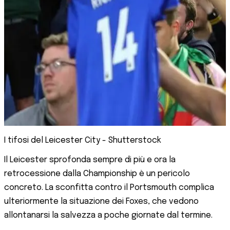
I tifosi del Leicester City - Shutterstock
Il Leicester sprofonda sempre di più e ora la
retrocessione dalla Championship è un pericolo
concreto. La sconfitta contro il Portsmouth complica
ulteriormente la situazione dei Foxes, che vedono
allontanarsi la salvezza a poche giornate dal termine.