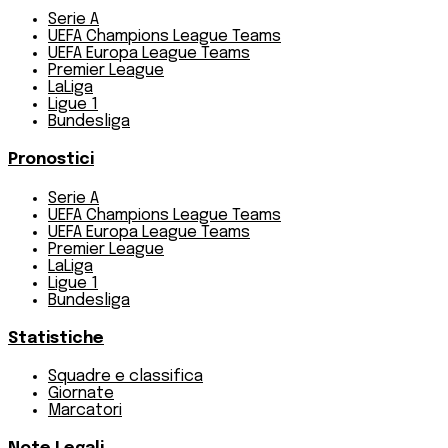
Serie A
UEFA Champions League Teams
UEFA Europa League Teams
Premier League
LaLiga
Ligue 1
Bundesliga
Pronostici
Serie A
UEFA Champions League Teams
UEFA Europa League Teams
Premier League
LaLiga
Ligue 1
Bundesliga
Statistiche
Squadre e classifica
Giornate
Marcatori