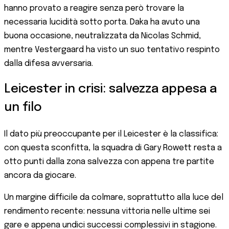
hanno provato a reagire senza però trovare la
necessaria lucidità sotto porta. Daka ha avuto una
buona occasione, neutralizzata da Nicolas Schmid,
mentre Vestergaard ha visto un suo tentativo respinto
dalla difesa avversaria.
Leicester in crisi: salvezza appesa a
un filo
Il dato più preoccupante per il Leicester è la classifica:
con questa sconfitta, la squadra di Gary Rowett resta a
otto punti dalla zona salvezza con appena tre partite
ancora da giocare.
Un margine difficile da colmare, soprattutto alla luce del
rendimento recente: nessuna vittoria nelle ultime sei
gare e appena undici successi complessivi in stagione.