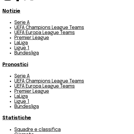
Notizie
Serie A
UEFA Champions League Teams
UEFA Europa League Teams
Premier League
LaLiga
Ligue 1
Bundesliga
Pronostici
Serie A
UEFA Champions League Teams
UEFA Europa League Teams
Premier League
LaLiga
Ligue 1
Bundesliga
Statistiche
Squadre e classifica