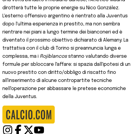
dirotterà tutte le proprie energie su Nico González.
L'esterno offensivo argentino è rientrato alla Juventus
dopo l'ultima esperienza in prestito, ma non sembra
rientrare nei piani a lungo termine dei bianconeri ed è
diventato il prossimo obiettivo dichiarato di Alemany. La
trattativa con il club di Torino si preannuncia lunga e
complessa, ma i
Rojiblancos
stanno valutando diverse
formule per sbloccare l'affare: si spazia dall'ipotesi di un
nuovo prestito con diritto/obbligo di riscatto fino
all'inserimento di alcune contropartite tecniche
nell'operazione per abbassare le pretese economiche
della Juventus.