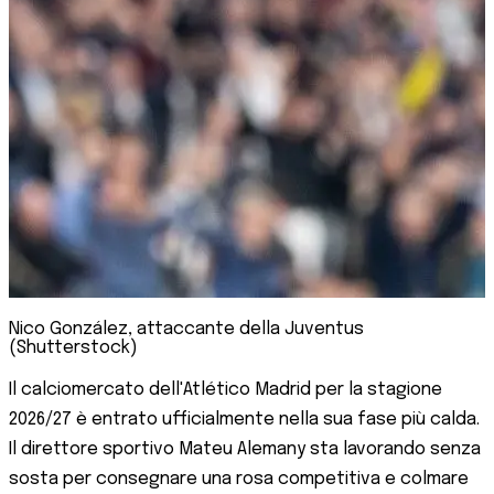
Nico González, attaccante della Juventus
(Shutterstock)
Il calciomercato dell'Atlético Madrid per la stagione
2026/27 è entrato ufficialmente nella sua fase più calda.
Il direttore sportivo Mateu Alemany sta lavorando senza
sosta per consegnare una rosa competitiva e colmare