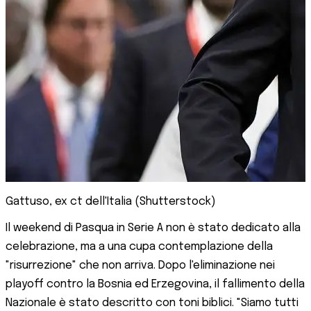
Gattuso, ex ct dell'Italia (Shutterstock)
Il weekend di Pasqua in Serie A non è stato dedicato alla
celebrazione, ma a una cupa contemplazione della
"risurrezione" che non arriva. Dopo l'eliminazione nei
playoff contro la Bosnia ed Erzegovina, il fallimento della
Nazionale è stato descritto con toni biblici. "Siamo tutti