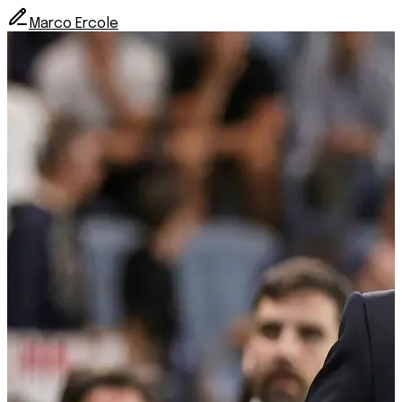
Marco Ercole