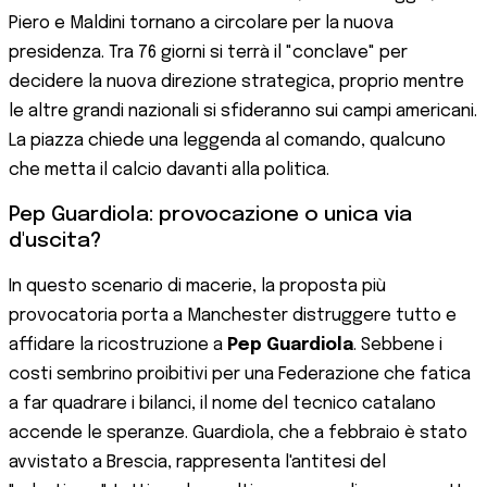
Piero e Maldini tornano a circolare per la nuova
presidenza. Tra 76 giorni si terrà il "conclave" per
decidere la nuova direzione strategica, proprio mentre
le altre grandi nazionali si sfideranno sui campi americani.
La piazza chiede una leggenda al comando, qualcuno
che metta il calcio davanti alla politica.
Pep Guardiola: provocazione o unica via
d'uscita?
In questo scenario di macerie, la proposta più
provocatoria porta a Manchester distruggere tutto e
affidare la ricostruzione a
Pep Guardiola
. Sebbene i
costi sembrino proibitivi per una Federazione che fatica
a far quadrare i bilanci, il nome del tecnico catalano
accende le speranze. Guardiola, che a febbraio è stato
avvistato a Brescia, rappresenta l'antitesi del