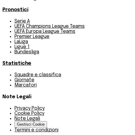
Pronostici
Serie A
UEFA Champions League Teams
UEFA Europa League Teams
Premier League
LaLiga
Ligue 1
Bundesliga
Statistiche
Squadre e classifica
Giornate
Marcatori
Note Legali
Privacy Policy
Cookie Policy
Note Legali
Gestisci Cookie
Termini e condizioni