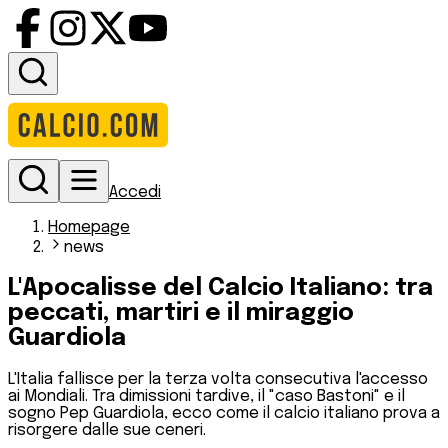
Accedi
Homepage
news
L'Apocalisse del Calcio Italiano: tra
peccati, martiri e il miraggio
Guardiola
L'Italia fallisce per la terza volta consecutiva l'accesso
ai Mondiali. Tra dimissioni tardive, il "caso Bastoni" e il
sogno Pep Guardiola, ecco come il calcio italiano prova a
risorgere dalle sue ceneri.