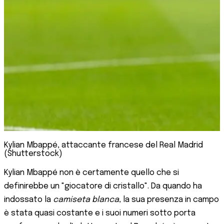
Kylian Mbappé, attaccante francese del Real Madrid
(Shutterstock)
Kylian Mbappé non è certamente quello che si
definirebbe un "giocatore di cristallo". Da quando ha
indossato la
camiseta blanca
, la sua presenza in campo
è stata quasi costante e i suoi numeri sotto porta