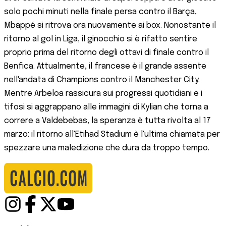
solo pochi minuti nella finale persa contro il Barça,
Mbappé si ritrova ora nuovamente ai box. Nonostante il
ritorno al gol in Liga, il ginocchio si è rifatto sentire
proprio prima del ritorno degli ottavi di finale contro il
Benfica. Attualmente, il francese è il grande assente
nell'andata di Champions contro il Manchester City.
Mentre Arbeloa rassicura sui progressi quotidiani e i
tifosi si aggrappano alle immagini di Kylian che torna a
correre a Valdebebas, la speranza è tutta rivolta al 17
marzo: il ritorno all'Etihad Stadium è l'ultima chiamata per
spezzare una maledizione che dura da troppo tempo.