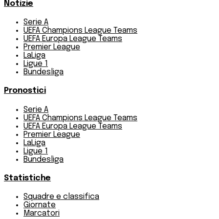
Notizie
Serie A
UEFA Champions League Teams
UEFA Europa League Teams
Premier League
LaLiga
Ligue 1
Bundesliga
Pronostici
Serie A
UEFA Champions League Teams
UEFA Europa League Teams
Premier League
LaLiga
Ligue 1
Bundesliga
Statistiche
Squadre e classifica
Giornate
Marcatori