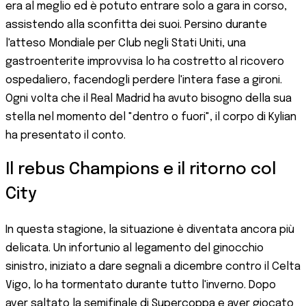
era al meglio ed è potuto entrare solo a gara in corso,
assistendo alla sconfitta dei suoi. Persino durante
l'atteso Mondiale per Club negli Stati Uniti, una
gastroenterite improvvisa lo ha costretto al ricovero
ospedaliero, facendogli perdere l'intera fase a gironi.
Ogni volta che il Real Madrid ha avuto bisogno della sua
stella nel momento del "dentro o fuori", il corpo di Kylian
ha presentato il conto.
Il rebus Champions e il ritorno col
City
In questa stagione, la situazione è diventata ancora più
delicata. Un infortunio al legamento del ginocchio
sinistro, iniziato a dare segnali a dicembre contro il Celta
Vigo, lo ha tormentato durante tutto l'inverno. Dopo
aver saltato la semifinale di Supercoppa e aver giocato