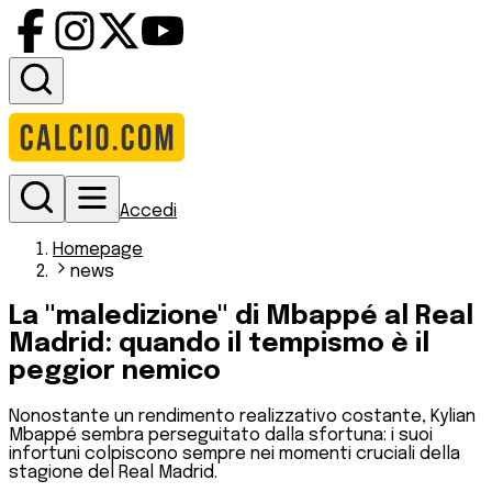
Accedi
Homepage
news
La "maledizione" di Mbappé al Real
Madrid: quando il tempismo è il
peggior nemico
Nonostante un rendimento realizzativo costante, Kylian
Mbappé sembra perseguitato dalla sfortuna: i suoi
infortuni colpiscono sempre nei momenti cruciali della
stagione del Real Madrid.