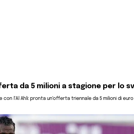
ferta da 5 milioni a stagione per lo s
on l'Al Ahli: pronta un'offerta triennale da 5 milioni di eur