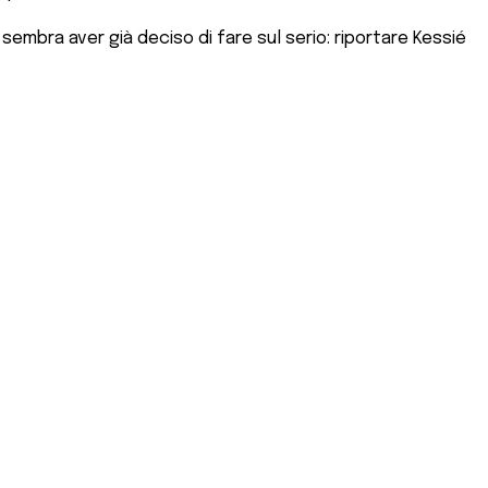
sembra aver già deciso di fare sul serio: riportare Kessié