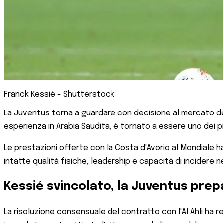
Franck Kessié - Shutterstock
La Juventus torna a guardare con decisione al mercato degl
esperienza in Arabia Saudita, è tornato a essere uno dei pr
Le prestazioni offerte con la Costa d'Avorio al Mondiale 
intatte qualità fisiche, leadership e capacità di incidere 
Kessié svincolato, la Juventus prepa
La risoluzione consensuale del contratto con l'Al Ahli ha 