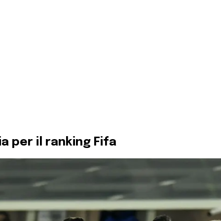
a per il ranking Fifa