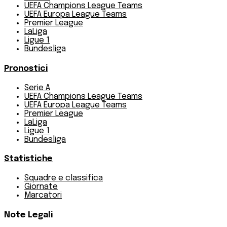
UEFA Champions League Teams
UEFA Europa League Teams
Premier League
LaLiga
Ligue 1
Bundesliga
Pronostici
Serie A
UEFA Champions League Teams
UEFA Europa League Teams
Premier League
LaLiga
Ligue 1
Bundesliga
Statistiche
Squadre e classifica
Giornate
Marcatori
Note Legali