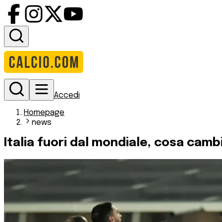
Accedi
Homepage
news
Italia fuori dal mondiale, cosa cambi