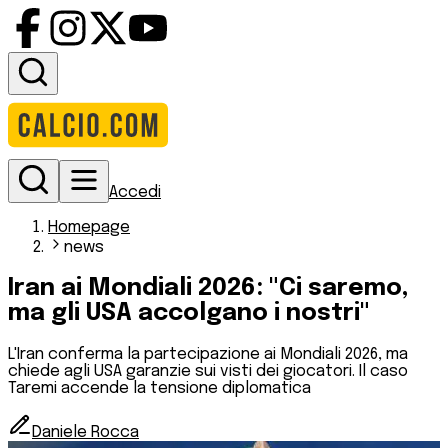
Accedi
Homepage
news
Iran ai Mondiali 2026: "Ci saremo,
ma gli USA accolgano i nostri"
L'Iran conferma la partecipazione ai Mondiali 2026, ma
chiede agli USA garanzie sui visti dei giocatori. Il caso
Taremi accende la tensione diplomatica
Daniele Rocca