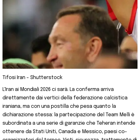
Tifosi Iran - Shutterstock
L'Iran ai Mondiali 2026 ci sarà. La conferma arriva
direttamente dai vertici della federazione calcistica
iraniana, ma con una postilla che pesa quanto la
dichiarazione stessa: la partecipazione del Team Melli è
subordinata a una serie di garanzie che Teheran intende
ottenere da Stati Uniti, Canada e Messico, paesi co-