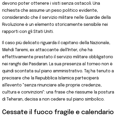
devono poter ottenere i visti senza ostacoli. Una
richiesta che assume un peso politico evidente,
considerando che il servizio militare nelle Guardie della
Rivoluzione è un elemento storicamente sensibile nei
rapporti con gli Stati Uniti.
Il caso più delicato riguarda il capitano della Nazionale,
Mehdi Taremi, ex attaccante dell'Inter, che ha
effettivamente prestato il servizio militare obbligatorio
nei ranghi dei Pasdaran. La sua presenza al torneo non è
quindi scontata sul piano amministrativo. Taj ha tenuto a
precisare che la Repubblica Islamica parteciperà
all'evento "senza rinunciare alle proprie credenze,
cultura e convinzioni": una frase che riassume la postura
di Teheran, decisa a non cedere sul piano simbolico.
Cessate il fuoco fragile e calendario