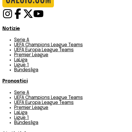
Notizie
Serie A
UEFA Champions League Teams
UEFA Europa League Teams
Premier League
LaLiga
Ligue 1
Bundesliga
Pronostici
Serie A
UEFA Champions League Teams
UEFA Europa League Teams
Premier League
LaLiga
Ligue 1
Bundesliga