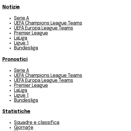
Notizie
Serie A
UEFA Champions League Teams
UEFA Europa League Teams
Premier League
LaLiga
Ligue 1
Bundesliga
Pronostici
Serie A
UEFA Champions League Teams
UEFA Europa League Teams
Premier League
LaLiga
Ligue 1
Bundesliga
Statistiche
Squadre e classifica
Giornate