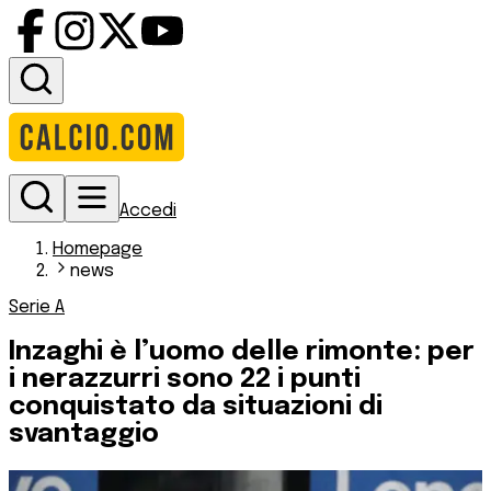
Accedi
Homepage
news
Serie A
Inzaghi è l’uomo delle rimonte: per
i nerazzurri sono 22 i punti
conquistato da situazioni di
svantaggio