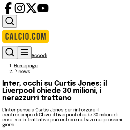
Accedi
Homepage
news
Inter, occhi su Curtis Jones: il
Liverpool chiede 30 milioni, i
nerazzurri trattano
L’Inter pensa a Curtis Jones per rinforzare il
centrocampo di Chivu: il Liverpool chiede 30 milioni di
euro, ma la trattativa può entrare nel vivo nei prossimi
giorni.