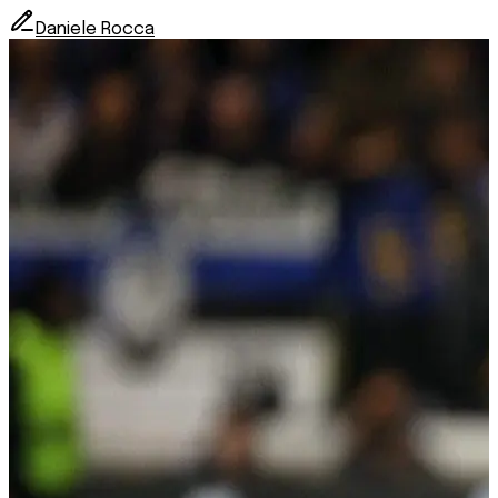
Daniele Rocca