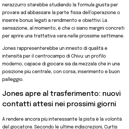
nerazzurro starebbe studiando la formula giusta per
provare ad abbassare la parte fissa dell’operazione o
inserire bonus legati a rendimento e obiettivi. La
sensazione, al momento, è che ci siano margini concreti
per aprire una trattativa vera nelle prossime settimane.
Jones rappresenterebbe un innesto di qualità e
intensità per il centrocampo di Chivu: un profilo
moderno, capace di giocare sia da mezzala che in una
posizione più centrale, con corsa, inserimento e buon
palleggio.
Jones apre al trasferimento: nuovi
contatti attesi nei prossimi giorni
A rendere ancora più interessante la pista è la volontà
del giocatore. Secondo le ultime indiscrezioni, Curtis