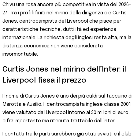
Chivu una rosa ancora più competitiva in vista del 2026-
27. Tra i profili finiti nel mirino della dirigenza c’è Curtis
Jones, centrocampista del Liverpool che piace per
caratteristiche tecniche, duttilità ed esperienza
internazionale. La richiesta degli inglesi resta alta, ma la
distanza economica non viene considerata
insormontabile.
Curtis Jones nel mirino dell’Inter: il
Liverpool fissa il prezzo
Il nome di Curtis Jones è uno dei più caldi sul taccuino di
Marotta e Ausilio. Il centrocampista inglese classe 2001
viene valutato dal Liverpool intorno ai 30 milioni di euro,
cifra importante ma ritenuta trattabile dall’Inter.
I contatti tra le parti sarebbero già stati avviati e il club