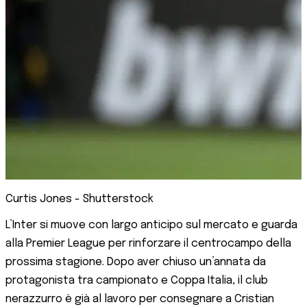
Curtis Jones - Shutterstock
L’Inter si muove con largo anticipo sul mercato e guarda
alla Premier League per rinforzare il centrocampo della
prossima stagione. Dopo aver chiuso un’annata da
protagonista tra campionato e Coppa Italia, il club
nerazzurro è già al lavoro per consegnare a Cristian