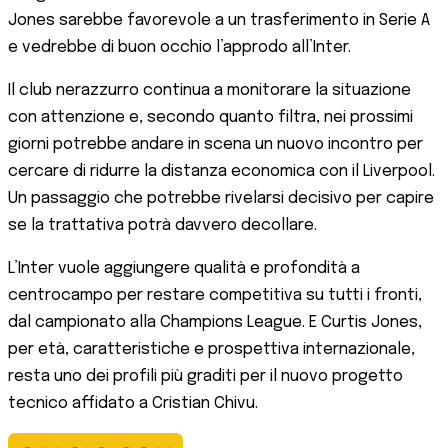
Jones sarebbe favorevole a un trasferimento in Serie A
e vedrebbe di buon occhio l’approdo all’Inter.
Il club nerazzurro continua a monitorare la situazione
con attenzione e, secondo quanto filtra, nei prossimi
giorni potrebbe andare in scena un nuovo incontro per
cercare di ridurre la distanza economica con il Liverpool.
Un passaggio che potrebbe rivelarsi decisivo per capire
se la trattativa potrà davvero decollare.
L’Inter vuole aggiungere qualità e profondità a
centrocampo per restare competitiva su tutti i fronti,
dal campionato alla Champions League. E Curtis Jones,
per età, caratteristiche e prospettiva internazionale,
resta uno dei profili più graditi per il nuovo progetto
tecnico affidato a Cristian Chivu.