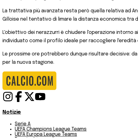
La trattativa più avanzata resta però quella relativa ad Ana
Gilloise nel tentativo di limare la distanza economica tra
L'obiettivo dei nerazzurri è chiudere l'operazione intorno a
individuato come il profilo ideale per raccogliere l'eredit
Le prossime ore potrebbero dunque risultare decisive: da una
per la nuova stagione.
Notizie
Serie A
UEFA Champions League Teams
UEFA Europa League Teams