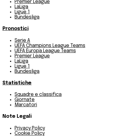
Premier League
LaLiga
Ligue 1
Bundesliga
Pronostici
Serie A
UEFA Champions League Teams
UEFA Europa League Teams
Premier League
LaLiga
Ligue 1
Bundesliga
Statistiche
Squadre e classifica
Giornate
Marcatori
Note Legali
Privacy Policy
Cookie Policy