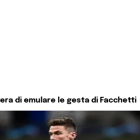
pera di emulare le gesta di Facchetti