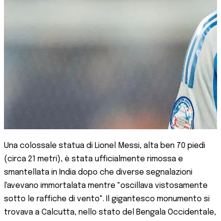
Una colossale statua di Lionel Messi, alta ben 70 piedi
(circa 21 metri), è stata ufficialmente rimossa e
smantellata in India dopo che diverse segnalazioni
l'avevano immortalata mentre "oscillava vistosamente
sotto le raffiche di vento". Il gigantesco monumento si
trovava a Calcutta, nello stato del Bengala Occidentale,