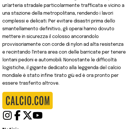
un'arteria stradale particolarmente trafficata e vicino a
una stazione della metropolitana, rendendo i lavori
complessi e delicati. Per evitare disastri prima dello
smantellamento definitivo, gli operai hanno dovuto
mettere in sicurezza il colosso ancorandolo
provvisoriamente con corde di nylon ad alta resistenza
e recintando l'intera area con delle barricate per tenere
lontani pedoni e automobili. Nonostante le difficoltà
logistiche, il gigante dedicato alla leggenda del calcio
mondiale è stato infine tirato giù ed è ora pronto per
essere trasferito altrove.