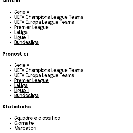
Notizie
Serie A
UEFA Champions League Teams
UEFA Europa League Teams
Premier League
LaLiga
Ligue 1
Bundesliga
Pronostici
Serie A
UEFA Champions League Teams
UEFA Europa League Teams
Premier League
LaLiga
Ligue 1
Bundesliga
Statistiche
Squadre e classifica
Giornate
Marcatori