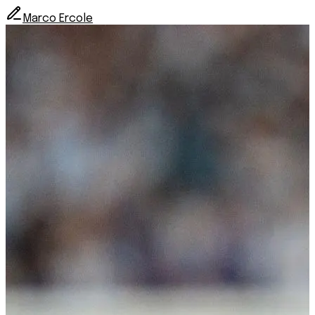
Marco Ercole