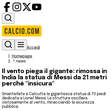
Accedi
Homepage
news
Il vento piega il gigante: rimossa in
India la statua di Messi da 21 metri
perché "insicura"
Smantellata a Calcutta la gigantesca statua di 70 piedi
dedicata a Lionel Messi. La struttura oscillava
vistosamente al vento, minacciando la sicurezza
pubblica.