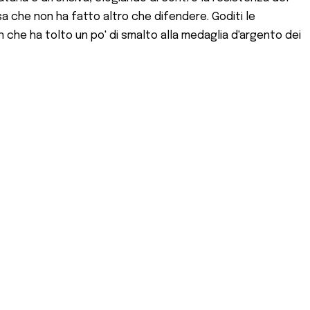
sa che non ha fatto altro che difendere. Goditi le
n che ha tolto un po' di smalto alla medaglia d'argento dei