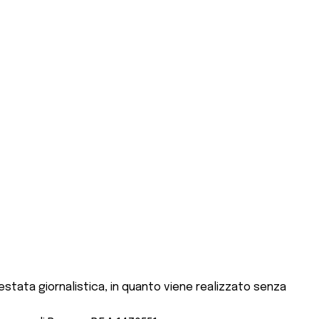
stata giornalistica, in quanto viene realizzato senza