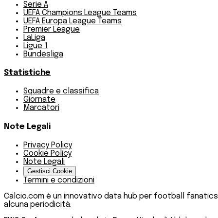
Serie A
UEFA Champions League Teams
UEFA Europa League Teams
Premier League
LaLiga
Ligue 1
Bundesliga
Statistiche
Squadre e classifica
Giornate
Marcatori
Note Legali
Privacy Policy
Cookie Policy
Note Legali
Gestisci Cookie
Termini e condizioni
Calcio.com è un innovativo data hub per football fanatics
alcuna periodicità.