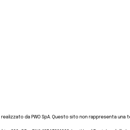
 realizzato da PWO SpA. Questo sito non rappresenta una te