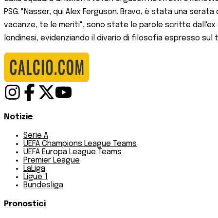
PSG. "Nasser, qui Alex Ferguson. Bravo, è stata una serata
vacanze, te le meriti", sono state le parole scritte dall'ex
londinesi, evidenziando il divario di filosofia espresso sul 
Notizie
Serie A
UEFA Champions League Teams
UEFA Europa League Teams
Premier League
LaLiga
Ligue 1
Bundesliga
Pronostici