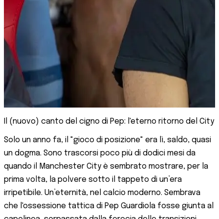
Il (nuovo) canto del cigno di Pep: l'eterno ritorno del City
Solo un anno fa, il "gioco di posizione" era lì, saldo, quasi
un dogma. Sono trascorsi poco più di dodici mesi da
quando il Manchester City è sembrato mostrare, per la
prima volta, la polvere sotto il tappeto di un’era
irripetibile. Un’eternità, nel calcio moderno. Sembrava
che l'ossessione tattica di Pep Guardiola fosse giunta al