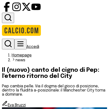
Accedi
Homepage
news
Il (nuovo) canto del cigno di Pep:
l'eterno ritorno del City
Pep cambia pelle. Via il dogma del gioco di posizione,
dentro la fluidità a-posizionale: il Manchester City torna
a dominare.
Eva Bruzzi