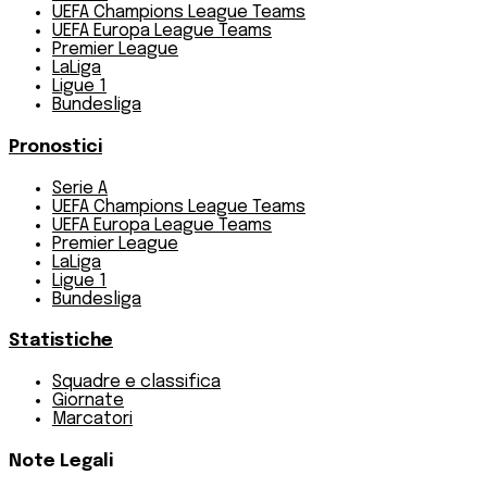
UEFA Champions League Teams
UEFA Europa League Teams
Premier League
LaLiga
Ligue 1
Bundesliga
Pronostici
Serie A
UEFA Champions League Teams
UEFA Europa League Teams
Premier League
LaLiga
Ligue 1
Bundesliga
Statistiche
Squadre e classifica
Giornate
Marcatori
Note Legali