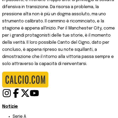
difensiva in transizione. Da risorsa a problema, la
pressione alta non è più un dogma assoluto, ma uno
strumento calibrato. Il cammino è ricominciato, e la
stagione è appena all'inizio. Per il Manchester City, come
per i grandi protagonisti delle tue storie, è il momento
della verità. Il loro possibile Canto del Cigno, dato per
concluso, è appena ripreso su note squillanti, a
dimostrazione che il ritorno alla vittoria passa sempre e
solo attraverso la capacità di reinventarsi.
Notizie
Serie A