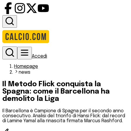
Accedi
Homepage
news
Il Metodo Flick conquista la
Spagna: come il Barcellona ha
demolito la Liga
Il Barcellona è Campione di Spagna per il secondo anno
consecutivo. Analisi del trionfo di Hansi Flick: dal record
di Lamine Yamal alla rinascita firmata Marcus Rashford.