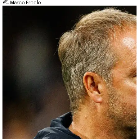
Marco Ercole