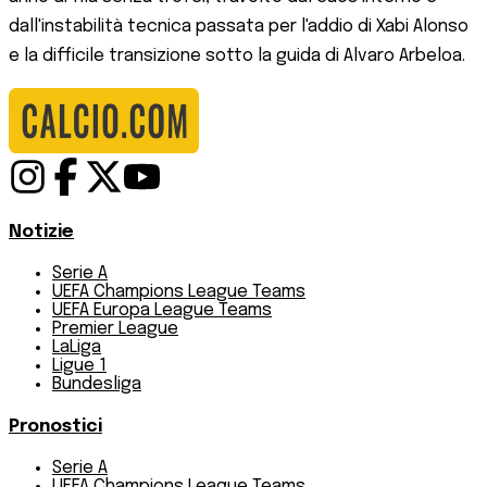
dall'instabilità tecnica passata per l'addio di Xabi Alonso
e la difficile transizione sotto la guida di Alvaro Arbeloa.
Notizie
Serie A
UEFA Champions League Teams
UEFA Europa League Teams
Premier League
LaLiga
Ligue 1
Bundesliga
Pronostici
Serie A
UEFA Champions League Teams