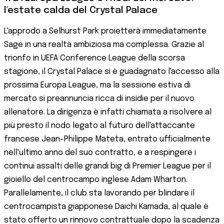
l'estate calda del Crystal Palace
L'approdo a Selhurst Park proietterà immediatamente
Sage in una realtà ambiziosa ma complessa. Grazie al
trionfo in UEFA Conference League della scorsa
stagione, il Crystal Palace si è guadagnato l'accesso alla
prossima Europa League, ma la sessione estiva di
mercato si preannuncia ricca di insidie per il nuovo
allenatore. La dirigenza è infatti chiamata a risolvere al
più presto il nodo legato al futuro dell'attaccante
francese Jean-Philippe Mateta, entrato ufficialmente
nell'ultimo anno del suo contratto, e a respingere i
continui assalti delle grandi big di Premier League per il
gioiello del centrocampo inglese Adam Wharton.
Parallelamente, il club sta lavorando per blindare il
centrocampista giapponese Daichi Kamada, al quale è
stato offerto un rinnovo contrattuale dopo la scadenza