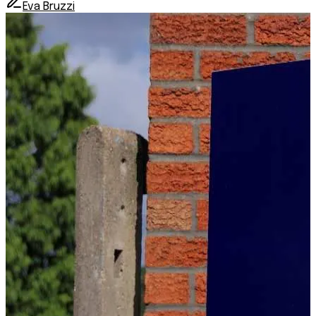
Eva Bruzzi