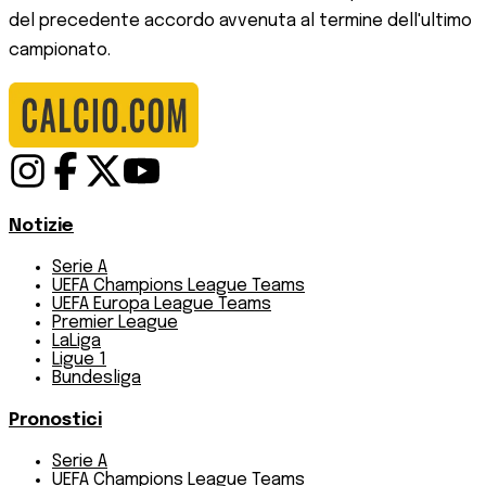
del precedente accordo avvenuta al termine dell'ultimo
campionato.
Notizie
Serie A
UEFA Champions League Teams
UEFA Europa League Teams
Premier League
LaLiga
Ligue 1
Bundesliga
Pronostici
Serie A
UEFA Champions League Teams