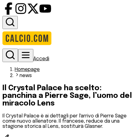
Accedi
Homepage
news
Il Crystal Palace ha scelto:
panchina a Pierre Sage, l’uomo del
miracolo Lens
Il Crystal Palace è ai dettagli per l'arrivo di Pierre Sage
come nuovo allenatore. Il francese, reduce da una
stagione storica al Lens, sostituirà Glasner.