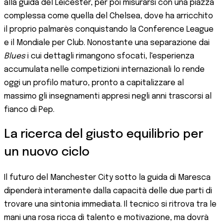
alla guida del Leicester, per poi misurarsi con una piazza
complessa come quella del Chelsea, dove ha arricchito
il proprio palmarès conquistando la Conference League
e il Mondiale per Club. Nonostante una separazione dai
Blues
i cui dettagli rimangono sfocati, l'esperienza
accumulata nelle competizioni internazionali lo rende
oggi un profilo maturo, pronto a capitalizzare al
massimo gli insegnamenti appresi negli anni trascorsi al
fianco di Pep.
La ricerca del giusto equilibrio per
un nuovo ciclo
Il futuro del Manchester City sotto la guida di Maresca
dipenderà interamente dalla capacità delle due parti di
trovare una sintonia immediata. Il tecnico si ritrova tra le
mani una rosa ricca di talento e motivazione, ma dovrà