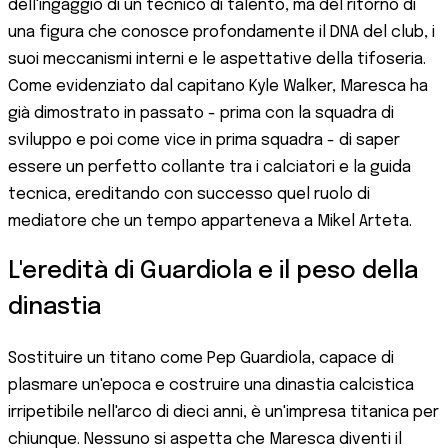
dell'ingaggio di un tecnico di talento, ma del ritorno di
una figura che conosce profondamente il DNA del club, i
suoi meccanismi interni e le aspettative della tifoseria.
Come evidenziato dal capitano Kyle Walker, Maresca ha
già dimostrato in passato - prima con la squadra di
sviluppo e poi come vice in prima squadra - di saper
essere un perfetto collante tra i calciatori e la guida
tecnica, ereditando con successo quel ruolo di
mediatore che un tempo apparteneva a Mikel Arteta.
L'eredità di Guardiola e il peso della
dinastia
Sostituire un titano come Pep Guardiola, capace di
plasmare un'epoca e costruire una dinastia calcistica
irripetibile nell'arco di dieci anni, è un'impresa titanica per
chiunque. Nessuno si aspetta che Maresca diventi il