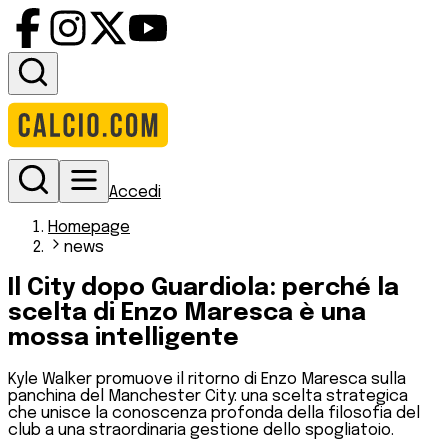
Accedi
Homepage
news
Il City dopo Guardiola: perché la
scelta di Enzo Maresca è una
mossa intelligente
Kyle Walker promuove il ritorno di Enzo Maresca sulla
panchina del Manchester City: una scelta strategica
che unisce la conoscenza profonda della filosofia del
club a una straordinaria gestione dello spogliatoio.