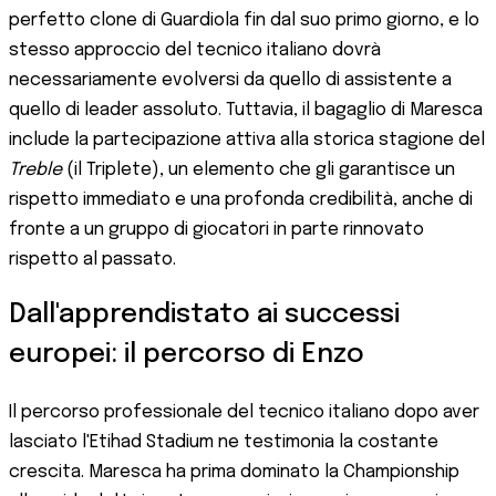
perfetto clone di Guardiola fin dal suo primo giorno, e lo
stesso approccio del tecnico italiano dovrà
necessariamente evolversi da quello di assistente a
quello di leader assoluto. Tuttavia, il bagaglio di Maresca
include la partecipazione attiva alla storica stagione del
Treble
(il Triplete), un elemento che gli garantisce un
rispetto immediato e una profonda credibilità, anche di
fronte a un gruppo di giocatori in parte rinnovato
rispetto al passato.
Dall'apprendistato ai successi
europei: il percorso di Enzo
Il percorso professionale del tecnico italiano dopo aver
lasciato l'Etihad Stadium ne testimonia la costante
crescita. Maresca ha prima dominato la Championship