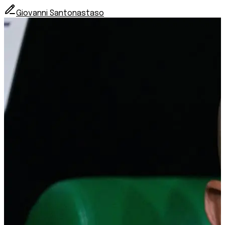
Giovanni Santonastaso