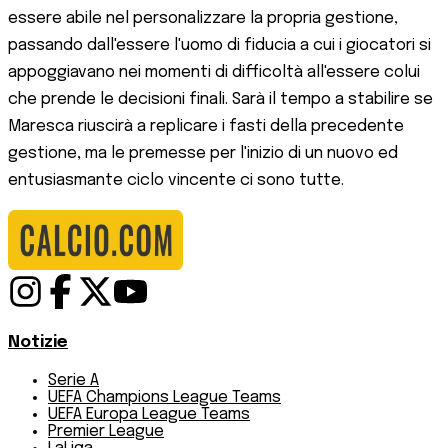
essere abile nel personalizzare la propria gestione,
passando dall'essere l'uomo di fiducia a cui i giocatori si
appoggiavano nei momenti di difficoltà all'essere colui
che prende le decisioni finali. Sarà il tempo a stabilire se
Maresca riuscirà a replicare i fasti della precedente
gestione, ma le premesse per l'inizio di un nuovo ed
entusiasmante ciclo vincente ci sono tutte.
Notizie
Serie A
UEFA Champions League Teams
UEFA Europa League Teams
Premier League