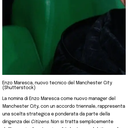
Enzo Maresca, nuovo tecnico del Manchester City
(Shutterstock)
La nomina di Enzo Maresca come nuovo manager del
Manchester City, con un accordo triennale, rappresenta
una scelta strategica e ponderata da parte della
dirigenza dei
Citizens
. Non si tratta semplicemente