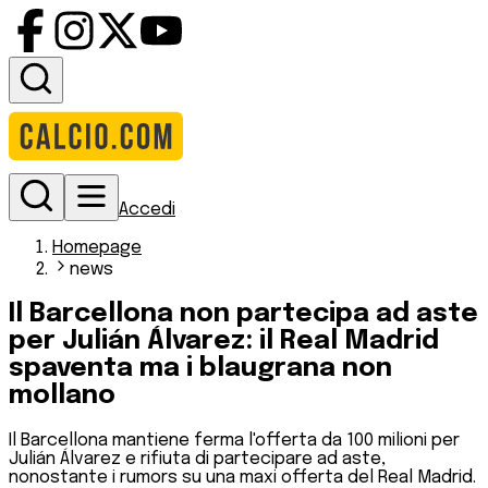
Accedi
Homepage
news
Il Barcellona non partecipa ad aste
per Julián Álvarez: il Real Madrid
spaventa ma i blaugrana non
mollano
Il Barcellona mantiene ferma l'offerta da 100 milioni per
Julián Álvarez e rifiuta di partecipare ad aste,
nonostante i rumors su una maxi offerta del Real Madrid.