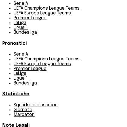
Serie A
UEFA Champions League Teams
UEFA Europa League Teams
Premier League
LaLiga
Ligue 1
Bundesliga
Pronostici
Serie A
UEFA Champions League Teams
UEFA Europa League Teams
Premier League
LaLiga
Ligue 1
Bundesliga
Statistiche
Squadre e classifica
Giornate
Marcatori
Note Legali