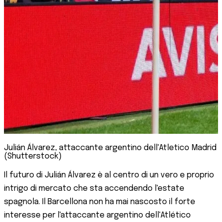
Julián Álvarez, attaccante argentino dell'Atletico Madrid
(Shutterstock)
Il futuro di Julián Álvarez è al centro di un vero e proprio
intrigo di mercato che sta accendendo l'estate
spagnola. Il Barcellona non ha mai nascosto il forte
interesse per l'attaccante argentino dell'Atlético