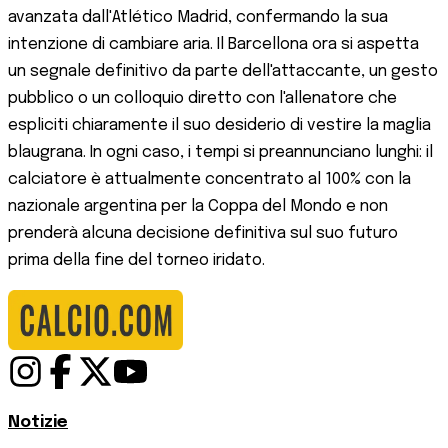
avanzata dall'Atlético Madrid, confermando la sua
intenzione di cambiare aria. Il Barcellona ora si aspetta
un segnale definitivo da parte dell'attaccante, un gesto
pubblico o un colloquio diretto con l'allenatore che
espliciti chiaramente il suo desiderio di vestire la maglia
blaugrana. In ogni caso, i tempi si preannunciano lunghi: il
calciatore è attualmente concentrato al 100% con la
nazionale argentina per la Coppa del Mondo e non
prenderà alcuna decisione definitiva sul suo futuro
prima della fine del torneo iridato.
Notizie