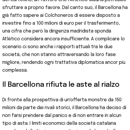
sfruttare a proprio favore. Dal canto suo, il Barcellona ha
già fatto sapere ai Colchoneros di essere disposto a
investire fino a 100 milioni di euro per il trasferimento,
una cifra che però la dirigenza madridista sponda
Atlético considera ancora insufficiente. A complicare lo
scenario ci sono anche i rapporti attuali tra le due
società, che non stanno attraversando la loro fase
migliore, rendendo ogni trattativa diplomatica ancor più
complessa.
Il Barcellona rifiuta le aste al rialzo
Di fronte alla prospettiva di un'offerta monstre da 150
milioni da parte dei rivali storici, il Barcellona ha deciso di
non farsi prendere dal panico e di non entrare in alcun
tipo di asta. I limiti economici della società catalana